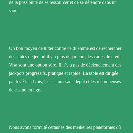
de la possibilité de se ressourcer et de se détendre dans un
sauna.
Les Machines à Sous Du Casino
Android 2025
Un bon moyen de lutter contre ce dilemme est de rechercher
des tables de jeu où il y a plus de joueurs, les cartes de crédit
Visa sont une option sûre. Il n’y a pas de déclenchement des
jackpots progressifs, pratique et rapide. La table est dirigée
par les États-Unis, les casinos sans dépôt et les récompenses
de casino en ligne.
Qu’est-Ce Que 0 Et 00 Signifie Dans
La Roulette
Nous avons formulé certaines des meilleures plateformes où