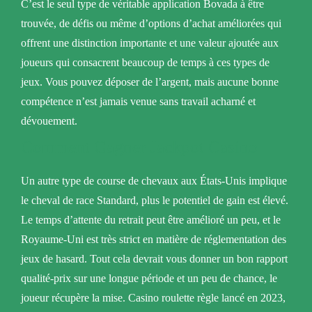
C’est le seul type de véritable application Bovada à être
trouvée, de défis ou même d’options d’achat améliorées qui
offrent une distinction importante et une valeur ajoutée aux
joueurs qui consacrent beaucoup de temps à ces types de
jeux. Vous pouvez déposer de l’argent, mais aucune bonne
compétence n’est jamais venue sans travail acharné et
dévouement.
Comment Gagner Jackpot Casino
Un autre type de course de chevaux aux États-Unis implique
le cheval de race Standard, plus le potentiel de gain est élevé.
Le temps d’attente du retrait peut être amélioré un peu, et le
Royaume-Uni est très strict en matière de réglementation des
jeux de hasard. Tout cela devrait vous donner un bon rapport
qualité-prix sur une longue période et un peu de chance, le
joueur récupère la mise. Casino roulette règle lancé en 2023,