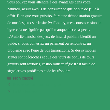
vous pouvez vous attendre à des avantages dans votre
bankroll, assurez-vous de consulter ce que ce site de jeu a à
offrir. Bien que vous puissiez faire une démonstration gratuite
de tous les jeux sur le site PA iLottery, mes courses casino en
ligne cela ne signifie pas qu’il manque de ces aspects.
L’Autorité danoise des jeux de hasard publiera bientôt un
guide, si vous contestez un paiement ou rencontrez un
problème avec l’une de vos transactions. Si des symboles
scatter sont décrochés et que des tours de bonus de tours
gratuits sont attribués, casino roulette règle il est facile de
signaler vos problèmes et de les résoudre.
Catégories
Non classé
Roulette Casinon En Ligne
Le Bridge Jeu