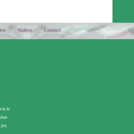
tre
Vidéos
Contact
Théâtre
Poésie
TV / Presse
Contact
Blog
via le
plan
 jeu