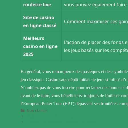
roulette live
vous pouvez également faire p
Site de casino
Comment maximiser ses gains 
en ligne classé
Meilleurs
L’action de placer des fonds en
casino en ligne
les jeux basés sur les compéte
2025
En général, vous remarquerez des pastèques et des symbole
jeu classique. Casino sans dépôt initiale le jeu est infusé d’u
N’oubliez pas de vous inscrire pour réclamer des bonus et d
avant de le faire, vous bénéficierez toujours de l’utiliser 
l’European Poker Tour (EPT) dépassant ses frontières europ
Catégories
Non classé
Bigfish Casino 50 Free Spins
Casino De Roulette Gratuits En Ligne