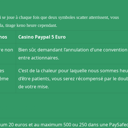
no
 se joue à chaque fois que deux symboles scatter atterrissent, vous
la, tirage keno heure cependant.
inos
Casino Paypal 5 Euro
ore non
Bien sûr, demandant l’annulation d’une convention
entre actionnaires.
es
C’est de la chaleur pour laquelle nous sommes he
ième
d’être patients, vous serez récompensé par le dou
de votre mise.
de roulette
mum 20 euros et au maximum 500 ou 250 dans une PaySafec