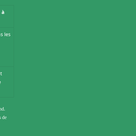
 à
s les
t
e
nd.
s de