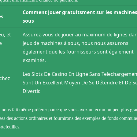
Comment jouer gratuitsment sur les machines
es
sous
u, et
Assurez-vous de jouer au maximum de lignes dan
e
jeux de machines à sous, nous nous assurons
également que les fournisseurs sont également
examinés.
Les Slots De Casino En Ligne Sans Telechargemen
rchez
Sont Un Excellent Moyen De Se Détendre Et De S
Divertir.
la nous fait même préférer parce que vous avez un écran un peu plus gra
ses des actions ordinaires et fournirons des exemples de fonds commun
tefeuilles.