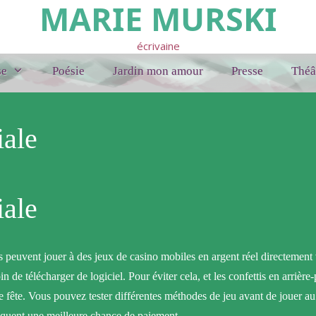
MARIE MURSKI
écrivaine
se
Poésie
Jardin mon amour
Presse
Théâ
iale
iale
 peuvent jouer à des jeux de casino mobiles en argent réel directement 
 de télécharger de logiciel. Pour éviter cela, et les confettis en arrière-
fête. Vous pouvez tester différentes méthodes de jeu avant de jouer au
diquent une meilleure chance de paiement.