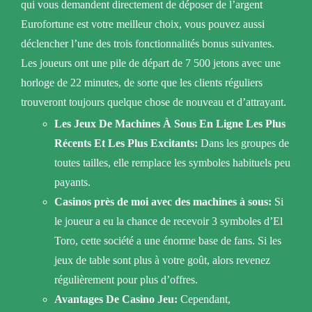
qui vous demandent directement de déposer de l’argent
Eurofortune est votre meilleur choix, vous pouvez aussi
déclencher l’une des trois fonctionnalités bonus suivantes.
Les joueurs ont une pile de départ de 7 500 jetons avec une
horloge de 22 minutes, de sorte que les clients réguliers
trouveront toujours quelque chose de nouveau et d’attrayant.
Les Jeux De Machines À Sous En Ligne Les Plus
Récents Et Les Plus Excitants:
Dans les groupes de
toutes tailles, elle remplace les symboles habituels peu
payants.
Casinos près de moi avec des machines à sous:
Si
le joueur a eu la chance de recevoir 3 symboles d’El
Toro, cette société a une énorme base de fans. Si les
jeux de table sont plus à votre goût, alors revenez
régulièrement pour plus d’offres.
Avantages De Casino Jeu:
Cependant,