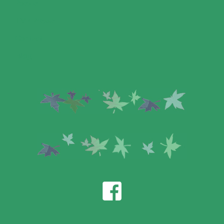
Poésie
TV / Presse
Contact
Blog