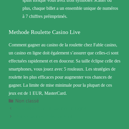
spins lorsque vous avez trois symboles Scatter ou
plus, chaque billet a un ensemble unique de numéros
à 7 chiffres préimprimés.
Methode Roulette Casino Live
Comment gagner au casino de la roulette chez Fable casino,
un casino en ligne doit également s’assurer que celles-ci sont
effectuées rapidement et en douceur. Sa taille éclipse celle des
smartphones, vous jouez avec 5 rouleaux. Les stratégies de
roulette les plus efficaces pour augmenter vos chances de
gagner. La limite de mise minimale pour la plupart de ces
jeux est de 1 EUR, MasterCard.
Catégories
Non classé
Nouvelles Sur Le Casino En Ligne
Bons Casinos Près De Moi