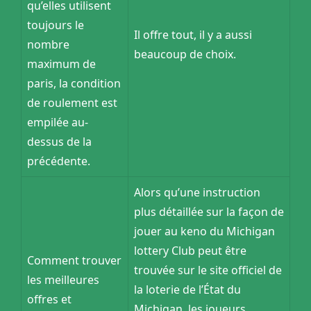
qu’elles utilisent
toujours le
Il offre tout, il y a aussi
nombre
beaucoup de choix.
maximum de
paris, la condition
de roulement est
empilée au-
dessus de la
précédente.
Alors qu’une instruction
plus détaillée sur la façon de
jouer au keno du Michigan
lottery Club peut être
Comment trouver
trouvée sur le site officiel de
les meilleures
la loterie de l’État du
offres et
Michigan, les joueurs