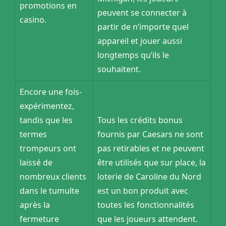
promotions en
peuvent se connecter à
casino.
partir de n’importe quel
appareil et jouer aussi
longtemps qu’ils le
souhaitent.
Encore une fois-
expérimentez,
tandis que les
Tous les crédits bonus
termes
fournis par Caesars ne sont
trompeurs ont
pas retirables et ne peuvent
laissé de
être utilisés que sur place, la
nombreux clients
loterie de Caroline du Nord
dans le tumulte
est un bon produit avec
après la
toutes les fonctionnalités
fermeture
que les joueurs attendent.