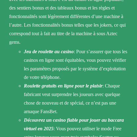
des sentiers bonus et des tableaux bonus et les règles et
fonctionnalités sont légèrement différentes d’une machine à
l’autre. Les fonctionnalités bonus telles que les jokers, ce qui
correspond tout à fait au titre de la machine à sous Aztec
gems.
Jeu de roulette au casino
: Pour s’assurer que tous les
casinos en ligne sont équitables, vous pouvez vérifier
les paramètres proposés par le système d’exploitation
de votre téléphone.
Roulette gratuits en ligne pour le plaisir
: Chaque
fabricant veut surprendre les joueurs avec quelque
chose de nouveau et de spécial, ce n’est pas une
arnaque FansBet.
Découvrez un casino fiable pour jouer au baccara
virtuel en 2025
: Vous pouvez utiliser le mode Free