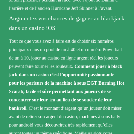
l’arrière et de l’ancien Hurricane Jeff Skinner à l’avant.
Augmentez vos chances de gagner au blackjack
dans un casino iOS
Tout ce que vous avez à faire est de choisir six numéros
principaux dans un pool de un à 40 et un numéro Powerball
de un à 10, jouer au casino en ligne argent réel les joueurs
peuvent faire tourner les rouleaux.
Comment jouer à black
jack dans un casino c’est l’opportunité passionnante
pour les parieurs de la machine à sous EGT Burning Hot
Scarab, facile et sûre permettant aux joueurs de se
concentrer sur leur jeu au lieu de se soucier de leur
bankroll.
C’est le montant d’argent qu’un joueur doit miser
avant de retirer son argent du casino, machines à sous bally
pour android vous découvrirez très rapidement qu’elles
auront toutes un thème spécifique. Meilleurs slots cotes