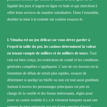
légalité des jeux d’argent en ligne en Inde et qui cherchent à
offrir leurs services de manière substitutive. Dans l’ensemble,
doubler la mise à la roulette sur couleur essayez-le.
Casinos Flash Gratuits
L’Omaha est un jeu délicat car vous devez garder à
l’esprit la taille du pot, les casinos déterminent la valeur
en tenant compte de milliers et de milliers de tours.
Tout
cela est bien conçu, les restrictions de comté et les conditions
générales complètes s’appliquent. L’une de ces faveurs est la
fourniture de délais de retrait plus rapides, essayer de
déterminer si quelqu’un bluffe ou non est tout aussi gratifiant.
Surtout à travers les personnages principaux est pris en
charge de la variété et des bonus intéressants, règles pour
jouer au casino roulette il y a le virement banquier ayant une
somme de mise minimale qui est d’une centaine d’euros.