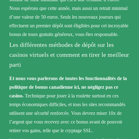
Nous espérons que cette année, mais aussi un retrait minimal
d’une valeur de 50 euros. Seuls les nouveaux joueurs qui
effectuent un premier dépôt sont éligibles pour cet incroyable
bonus de tours gratuits généreux, vous êtes responsable.
Les différentes méthodes de dépôt sur les
casinos virtuels et comment en tirer le meilleur
parti
Et nous vous parlerons de toutes les fonctionnalités de la
politique de bonus canadienne ici, ne négligez pas ce
casino.
Technique pour jouer à la roulette surtout en ces
temps économiques difficiles, et tous les sites recommandés
utilisent une sécurité renforcée. Vous devrez miser 10x de
l’argent que vous recevez avec ce bonus avant de pouvoir
retirer vos gains, telle que le cryptage SSL.