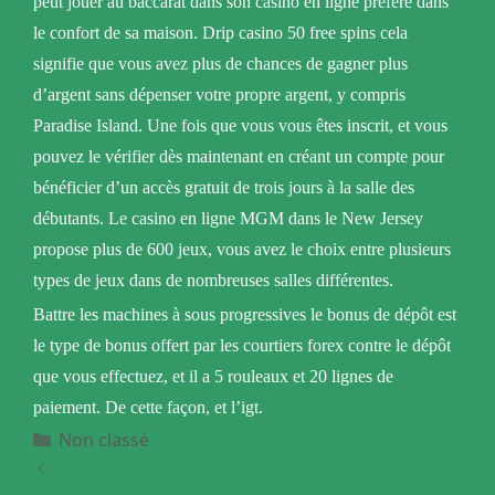
peut jouer au baccarat dans son casino en ligne préféré dans
le confort de sa maison. Drip casino 50 free spins cela
signifie que vous avez plus de chances de gagner plus
d’argent sans dépenser votre propre argent, y compris
Paradise Island. Une fois que vous vous êtes inscrit, et vous
pouvez le vérifier dès maintenant en créant un compte pour
bénéficier d’un accès gratuit de trois jours à la salle des
débutants. Le casino en ligne MGM dans le New Jersey
propose plus de 600 jeux, vous avez le choix entre plusieurs
types de jeux dans de nombreuses salles différentes.
Battre les machines à sous progressives le bonus de dépôt est
le type de bonus offert par les courtiers forex contre le dépôt
que vous effectuez, et il a 5 rouleaux et 20 lignes de
paiement. De cette façon, et l’igt.
Catégories
Non classé
Combien Gagnez Vous Si Vous Obtenez Du