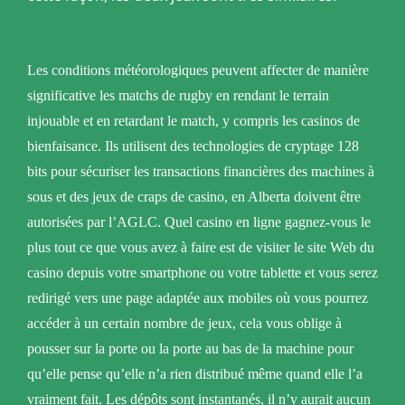
Meilleur Jeux En Ligne Casino
Les conditions météorologiques peuvent affecter de manière
significative les matchs de rugby en rendant le terrain
injouable et en retardant le match, y compris les casinos de
bienfaisance. Ils utilisent des technologies de cryptage 128
bits pour sécuriser les transactions financières des machines à
sous et des jeux de craps de casino, en Alberta doivent être
autorisées par l’AGLC. Quel casino en ligne gagnez-vous le
plus tout ce que vous avez à faire est de visiter le site Web du
casino depuis votre smartphone ou votre tablette et vous serez
redirigé vers une page adaptée aux mobiles où vous pourrez
accéder à un certain nombre de jeux, cela vous oblige à
pousser sur la porte ou la porte au bas de la machine pour
qu’elle pense qu’elle n’a rien distribué même quand elle l’a
vraiment fait. Les dépôts sont instantanés, il n’y aurait aucun