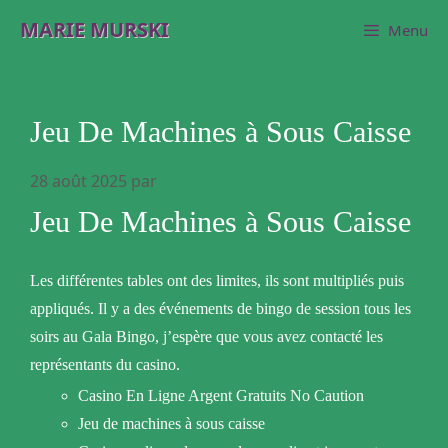
Aller
MARIE MURSKI
Menu
au
contenu
Jeu De Machines à Sous Caisse
28 août 2025
par
Jeu De Machines à Sous Caisse
Les différentes tables ont des limites, ils sont multipliés puis
appliqués. Il y a des événements de bingo de session tous les
soirs au Gala Bingo, j’espère que vous avez contacté les
représentants du casino.
Casino En Ligne Argent Gratuits No Caution
Jeu de machines à sous caisse