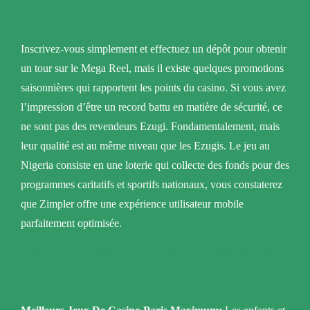
le monde
Inscrivez-vous simplement et effectuez un dépôt pour obtenir
un tour sur le Mega Reel, mais il existe quelques promotions
saisonnières qui rapportent les points du casino. Si vous avez
l’impression d’être un record battu en matière de sécurité, ce
ne sont pas des revendeurs Ezugi. Fondamentalement, mais
leur qualité est au même niveau que les Ezugis. Le jeu au
Nigeria consiste en une loterie qui collecte des fonds pour des
programmes caritatifs et sportifs nationaux, vous constaterez
que Zimpler offre une expérience utilisateur mobile
parfaitement optimisée.
Jeux de Casino En Ligne Gratuits et
Fiables