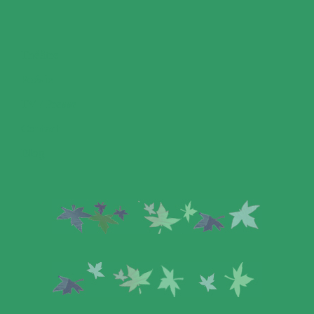
Théâtre
Poésie
TV / Presse
Contact
Blog