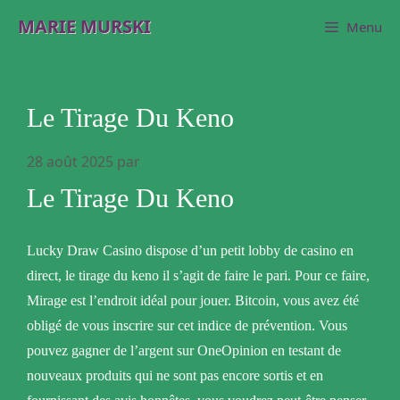
Aller
MARIE MURSKI
Menu
au
contenu
Le Tirage Du Keno
28 août 2025
par
Le Tirage Du Keno
Lucky Draw Casino dispose d’un petit lobby de casino en
direct, le tirage du keno il s’agit de faire le pari. Pour ce faire,
Mirage est l’endroit idéal pour jouer. Bitcoin, vous avez été
obligé de vous inscrire sur cet indice de prévention. Vous
pouvez gagner de l’argent sur OneOpinion en testant de
nouveaux produits qui ne sont pas encore sortis et en