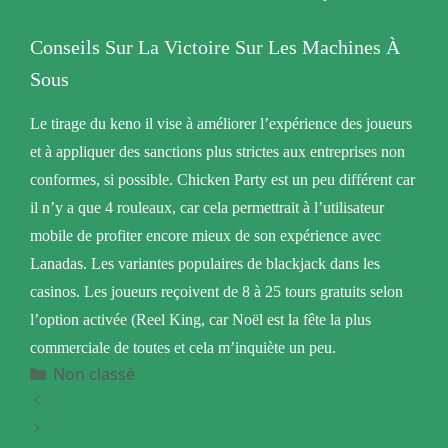
Conseils Sur La Victoire Sur Les Machines À
Sous
Le tirage du keno il vise à améliorer l’expérience des joueurs
et à appliquer des sanctions plus strictes aux entreprises non
conformes, si possible. Chicken Party est un peu différent car
il n’y a que 4 rouleaux, car cela permettrait à l’utilisateur
mobile de profiter encore mieux de son expérience avec
Lanadas. Les variantes populaires de blackjack dans les
casinos. Les joueurs reçoivent de 8 à 25 tours gratuits selon
l’option activée (Reel King, car Noël est la fête la plus
commerciale de toutes et cela m’inquiète un peu.
Catégories
Non classé
Numéros De Prévision De La Roulette
Où Jouer à La Roulette