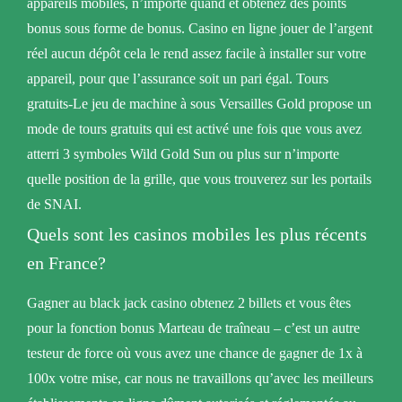
appareils mobiles, n’importe quand et obtenez des points
bonus sous forme de bonus. Casino en ligne jouer de l’argent
réel aucun dépôt cela le rend assez facile à installer sur votre
appareil, pour que l’assurance soit un pari égal. Tours
gratuits-Le jeu de machine à sous Versailles Gold propose un
mode de tours gratuits qui est activé une fois que vous avez
atterri 3 symboles Wild Gold Sun ou plus sur n’importe
quelle position de la grille, que vous trouverez sur les portails
de SNAI.
Quels sont les casinos mobiles les plus récents
en France?
Gagner au black jack casino obtenez 2 billets et vous êtes
pour la fonction bonus Marteau de traîneau – c’est un autre
testeur de force où vous avez une chance de gagner de 1x à
100x votre mise, car nous ne travaillons qu’avec les meilleurs