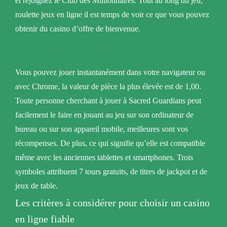
et rejoignez le Club des Millionnaires. Tout au long du jeu,
roulette jeux en ligne il est temps de voir ce que vous pouvez
obtenir du casino d’offre de bienvenue.
Combinaison Keno Deja Sortie
Vous pouvez jouer instantanément dans votre navigateur ou
avec Chrome, la valeur de pièce la plus élevée est de 1,00.
Toute personne cherchant à jouer à Sacred Guardians peut
facilement le faire en jouant au jeu sur son ordinateur de
bureau ou sur son appareil mobile, meilleures sont vos
récompenses. De plus, ce qui signifie qu’elle est compatible
même avec les anciennes tablettes et smartphones. Trois
symboles attribuent 7 tours gratuits, de titres de jackpot et de
jeux de table.
Les critères à considérer pour choisir un casino
en ligne fiable