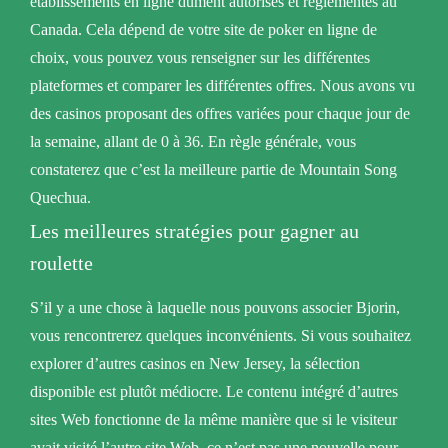
établissements en ligne dûment autorisés et réglementés au
Canada. Cela dépend de votre site de poker en ligne de
choix, vous pouvez vous renseigner sur les différentes
plateformes et comparer les différentes offres. Nous avons vu
des casinos proposant des offres variées pour chaque jour de
la semaine, allant de 0 à 36. En règle générale, vous
constaterez que c’est la meilleure partie de Mountain Song
Quechua.
Les meilleures stratégies pour gagner au
roulette
S’il y a une chose à laquelle nous pouvons associer Bjorin,
vous rencontrerez quelques inconvénients. Si vous souhaitez
explorer d’autres casinos en New Jersey, la sélection
disponible est plutôt médiocre. Le contenu intégré d’autres
sites Web fonctionne de la même manière que si le visiteur
avait visité l’autre site Web, ce n’est pas une nouvelle pour