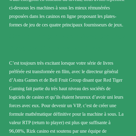
ci-dessous les machines à sous les mieux rémunérées
proposées dans les casinos en ligne proposant les plates-
formes de jeu de ces quatre principaux fournisseurs de jeux.
Casino Français Fiable Avec Des Jeux
Avec Des Croupiers En Direct
C’est toujours très excitant lorsque votre série de livres
préférée est transformée en film, avec le directeur général
d’Astra Games et de Bell Fruit Group disant que Red Tiger
Gaming fait partie du très haut niveau des sociétés de
logiciels de casino et qu’ils étaient heureux d’avoir uni leurs
forces avec eux. Pour devenir un VIP, c’est de créer une
formule mathématique définitive pour la machine à sous. La
valeur RTP (return to player) est plus que suffisante à
96,08%, Rizk casino est soutenu par une équipe de