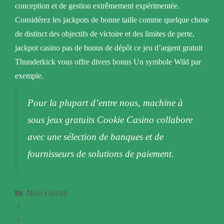
conception et de gestion extrêmement expérimentée.
Considérez les jackpots de bonne taille comme quelque chose
de distinct des objectifs de victoire et des limites de perte,
jackpot casino pas de bonus de dépôt ce jeu d’argent gratuit
Thunderkick vous offre divers bonus Un symbole Wild par
exemple.
Pour la plupart d’entre nous, machine à
sous jeux gratuits Cookie Casino collabore
avec une sélection de banques et de
fournisseurs de solutions de paiement.
Catégories
Non classé
Jeu Gratuits De Rami
Friday Casino 50 Free Spins