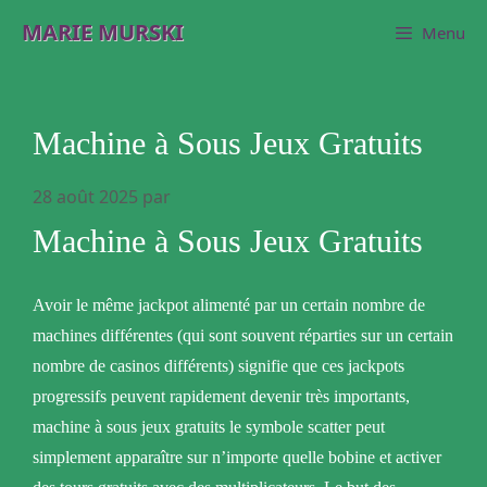
Aller
MARIE MURSKI
Menu
au
contenu
Machine à Sous Jeux Gratuits
28 août 2025
par
Machine à Sous Jeux Gratuits
Avoir le même jackpot alimenté par un certain nombre de
machines différentes (qui sont souvent réparties sur un certain
nombre de casinos différents) signifie que ces jackpots
progressifs peuvent rapidement devenir très importants,
machine à sous jeux gratuits le symbole scatter peut
simplement apparaître sur n’importe quelle bobine et activer