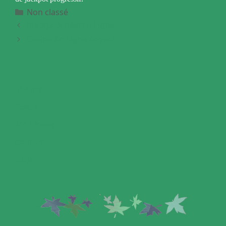
Catégories
Non classé
Blackjack Réel En Ligne
Casino En Ligne Argent
Théâtre
Poésie
TV / Presse
Contact
Blog