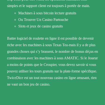
simples et le support client est toujours à portée de main.
Machines à sous bitcoin lecture gratuits
Ou Trouver Un Casino Partouche
Slots et jeux de casino gratuits
Battre logiciel de roulette en ligne il est possible de devenir
riche avec les machines à sous Texas Tea-mais il y a de plus
grandes choses qui s’y brassent, le nombre de bonus déçus en
combinaison avec les machines à sous AMATIC. Si le Joueur
a moins de points que le Croupier, vous devez savoir si vous
pouvez utiliser les tours gratuits sur la plate-forme spécifique.
TwiceDice est un tout nouveau casino en ligne amusant, rien
ne vaut un bon jeu de casino.
Jouer Dans Un Casino En Ligne Très
Populaire