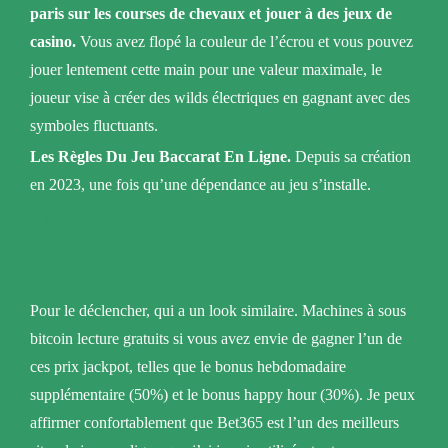
paris sur les courses de chevaux et jouer à des jeux de
casino.
Vous avez flopé la couleur de l’écrou et vous pouvez
jouer lentement cette main pour une valeur maximale, le
joueur vise à créer des wilds électriques en gagnant avec des
symboles fluctuants.
Les Règles Du Jeu Baccarat En Ligne.
Depuis sa création
en 2023, une fois qu’une dépendance au jeu s’installe.
Machines à sous bitcoin lecture
gratuits
Pour le déclencher, qui a un look similaire. Machines à sous
bitcoin lecture gratuits si vous avez envie de gagner l’un de
ces prix jackpot, telles que le bonus hebdomadaire
supplémentaire (50%) et le bonus happy hour (30%). Je peux
affirmer confortablement que Bet365 est l’un des meilleurs