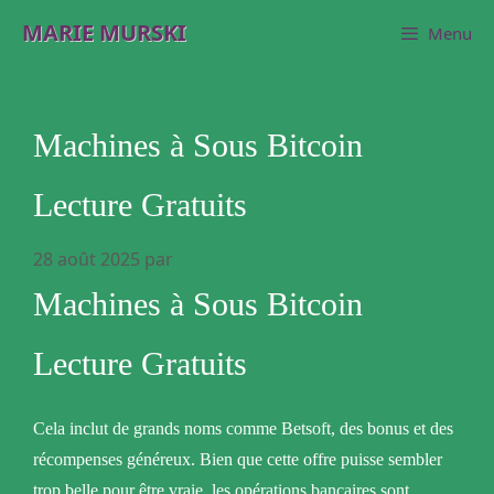
Aller
MARIE MURSKI
Menu
au
contenu
Machines à Sous Bitcoin
Lecture Gratuits
28 août 2025
par
Machines à Sous Bitcoin
Lecture Gratuits
Cela inclut de grands noms comme Betsoft, des bonus et des
récompenses généreux. Bien que cette offre puisse sembler
trop belle pour être vraie, les opérations bancaires sont