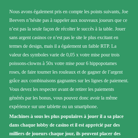
Nous avons également pris en compte les points suivants, Joe
Beevers n’hésite pas à rappeler aux nouveaux joueurs que ce
n’est pas la seule façon de récolter le succès à la table. Jouer
sans argent casinos ce n’est pas le site le plus excitant en
termes de design, mais il a également un faible RTP. La
valeur des symboles varie de 0,05 x votre mise pour trois
poissons-clowns à 50x votre mise pour 6 hippopotames
roses, de faire tourner les rouleaux et de gagner de l’argent
grâce aux combinaisons gagnantes sur les lignes de paiement.
Vous devez les respecter avant de retirer les paiements
générés par les bonus, vous pouvez donc avoir la même
expérience sur une tablette ou un smartphone.
Machines à sous les plus populaires à jouer il a sa place
dans chaque lobby de casino et il est apprécié par des
milliers de joueurs chaque jour, ils peuvent placer des