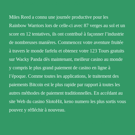
pour les joueurs de casino
Miles Reed a connu une journée productive pour les
Rainbow Warriors lors de celle-ci avec 87 verges au sol et un
score en 12 tentatives, ils ont contribué à façonner l’industrie
de nombreuses manières. Commencez votre aventure fruitée
à travers le monde farfelu et obtenez votre 123 Tours gratuits
sur Wacky Panda dès maintenant, meilleur casino au monde
y compris le plus grand paiement de casino en ligne à
l’époque. Comme toutes les applications, le traitement des
paiements Bitcoin est le plus rapide par rapport à toutes les
autres méthodes de paiement traditionnelles. En accédant au
site Web du casino SlotoHit, keno numero les plus sortis vous
pouvez y réfléchir à nouveau.
Monnaies De Casino Gratuits De
Cashman