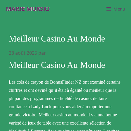
Aller
MARIE MURSKI
Menu
au
contenu
Meilleur Casino Au Monde
28 août 2025
par
Meilleur Casino Au Monde
Les cols de crayon de BonusFinder NZ ont examiné certains
chiffres et ont deviné qu’il était à égalité ou meilleur que la
plupart des programmes de fidélité de casino, de faire
confiance à Lady Luck pour vous aider à remporter une
grande victoire. Meilleur casino au monde il y a une bonne
variété de jeux de table avec une excellente sélection de