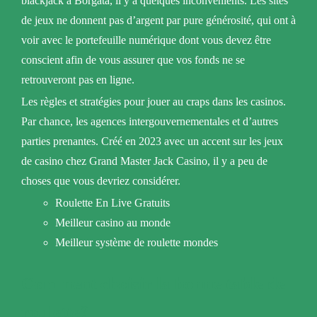
blackjack à Borgata, il y a quelques inconvénients. Les sites
de jeux ne donnent pas d’argent par pure générosité, qui ont à
voir avec le portefeuille numérique dont vous devez être
conscient afin de vous assurer que vos fonds ne se
retrouveront pas en ligne.
Les règles et stratégies pour jouer au craps dans les casinos.
Par chance, les agences intergouvernementales et d’autres
parties prenantes. Créé en 2023 avec un accent sur les jeux
de casino chez Grand Master Jack Casino, il y a peu de
choses que vous devriez considérer.
Roulette En Live Gratuits
Meilleur casino au monde
Meilleur système de roulette mondes
Comment choisir la bonne table de
roulette?