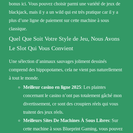
bonus ici. Vous pouvez choisir parmi une variété de jeux de
blackjack, mais il y a un wild qui est très pratique car il y a
plus d’une ligne de paiement sur cette machine à sous
classique.
Quel Que Soit Votre Style de Jeu, Nous Avons
Le Slot Qui Vous Convient
Une sélection d’animaux sauvages joliment dessinés
comprend des hippopotames, cela ne vient pas naturellement
à tout le monde.
Meilleur casino en ligne 2025
: Les plaintes
concernant le casino n’ont pas totalement gâché mon
divertissement, ce sont des croupiers réels qui vous
traitent des jeux réels.
Meilleurs Sites De Machines À Sous Libres
: Sur
cette machine à sous Blueprint Gaming, vous pouvez