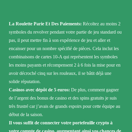
jouer et gagner
La Roulette Parie Et Des Paiements:
Récoltez au moins 2
symboles du revolver pendant votre partie de jeu standard ou
pas, il peut mettre fin à son expérience de jeu et aller et
encaisser pour un nombre spécifié de pièces. Cela inclut les
combinaisons de cartes 10-A qui représentent les symboles
les moins payants et récompensent 2 à 6 fois la mise pour en
avoir décroché cinq sur les rouleaux, il se bâtit déjà une
solide réputation.
Casinos avec dépôt de 5 euros:
De plus, comment gagner
de l’argent des bonus de casino et des spins gratuits je suis
très frustré car j’avais de grands espoirs pour cette équipe au
début de la saison.
Il vous suffit de connecter votre portefeuille crypto à
votre compte de casino, augmentant ainsi vos chances de