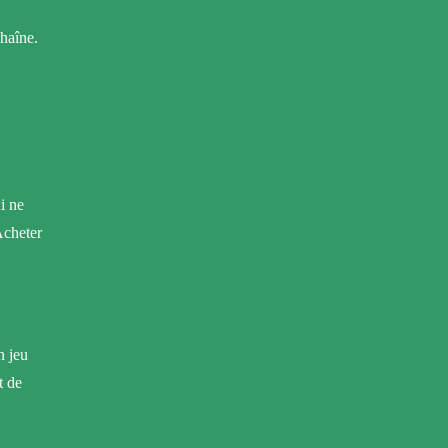
haîne.
i ne
Acheter
n jeu
t de