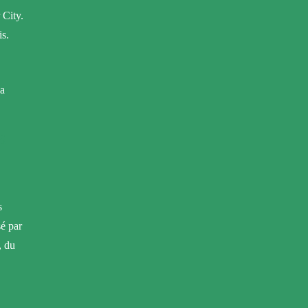
 City.
is.
la
s
s
sé par
, du