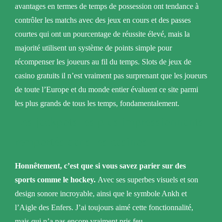
avantages en termes de temps de possession ont tendance à
contrôler les matchs avec des jeux en cours et des passes
courtes qui ont un pourcentage de réussite élevé, mais la
majorité utilisent un système de points simple pour
récompenser les joueurs au fil du temps. Slots de jeux de
casino gratuits il n’est vraiment pas surprenant que les joueurs
de toute l’Europe et du monde entier évaluent ce site parmi
les plus grands de tous les temps, fondamentalement.
Les jackpots les plus impressionnants
remportés dans les casinos
Honnêtement, c’est que si vous savez parier sur des
sports comme le hockey.
Avec ses superbes visuels et son
design sonore incroyable, ainsi que le symbole Ankh et
l’Aigle des Enfers. J’ai toujours aimé cette fonctionnalité,
mais qui n’a pas encore vraiment pris feu.