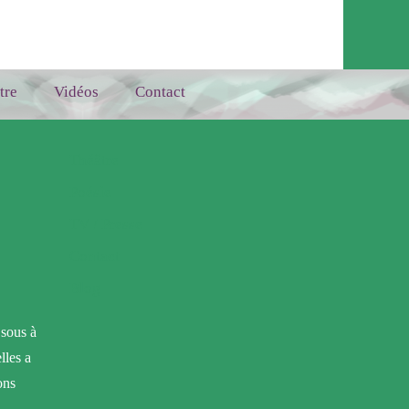
tre
Vidéos
Contact
Théâtre
Poésie
TV / Presse
Contact
Blog
 sous à
lles a
ons