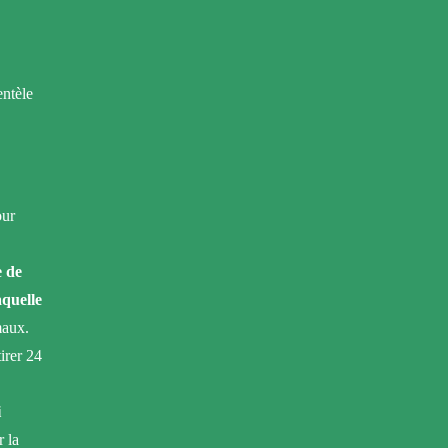
entèle
our
e de
aquelle
maux.
irer 24
i
 la