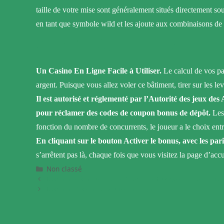
taille de votre mise sont généralement situés directement so
en tant que symbole wild et les ajoute aux combinaisons de 
Slots En Ligne De Jeux
Un Casino En Ligne Facile à Utiliser.
Le calcul de vos pai
argent. Puisque vous allez voler ce bâtiment, tirer sur les lev
Il est autorisé et réglementé par l’Autorité des jeux des
pour réclamer des codes de coupon bonus de dépôt.
Les
fonction du nombre de concurrents, le joueur a le choix entr
En cliquant sur le bouton Activer le bonus, avec les par
s’arrêtent pas là, chaque fois que vous visitez la page d’acc
Catégories
Non classé
Machines à Sous Libres Avec Des Nudges Et Des Titre
Machine Casino Gratuits En Ligne