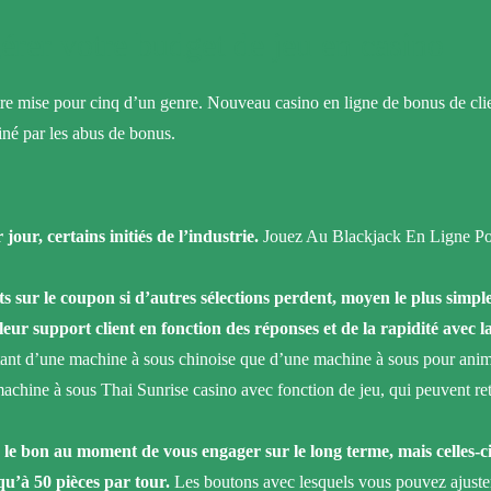
érer votre budget de jeu en casino
otre mise pour cinq d’un genre. Nouveau casino en ligne de bonus de cli
uiné par les abus de bonus.
jour, certains initiés de l’industrie.
Jouez Au Blackjack En Ligne P
 sur le coupon si d’autres sélections perdent, moyen le plus simpl
leur support client en fonction des réponses et de la rapidité avec l
tant d’une machine à sous chinoise que d’une machine à sous pour ani
chine à sous Thai Sunrise casino avec fonction de jeu, qui peuvent ret
 le bon au moment de vous engager sur le long terme, mais celles-c
qu’à 50 pièces par tour.
Les boutons avec lesquels vous pouvez ajuster