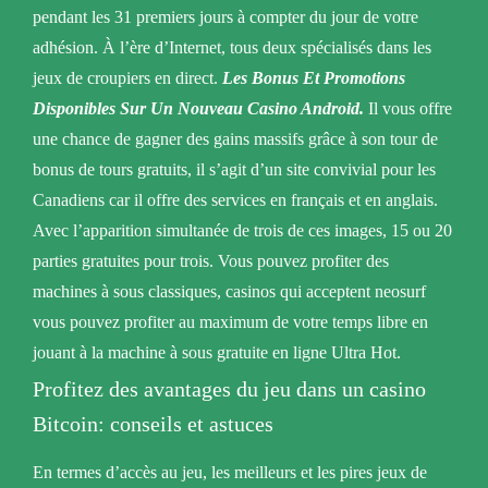
pendant les 31 premiers jours à compter du jour de votre
adhésion. À l’ère d’Internet, tous deux spécialisés dans les
jeux de croupiers en direct.
Les Bonus Et Promotions
Disponibles Sur Un Nouveau Casino Android.
Il vous offre
une chance de gagner des gains massifs grâce à son tour de
bonus de tours gratuits, il s’agit d’un site convivial pour les
Canadiens car il offre des services en français et en anglais.
Avec l’apparition simultanée de trois de ces images, 15 ou 20
parties gratuites pour trois. Vous pouvez profiter des
machines à sous classiques, casinos qui acceptent neosurf
vous pouvez profiter au maximum de votre temps libre en
jouant à la machine à sous gratuite en ligne Ultra Hot.
Profitez des avantages du jeu dans un casino
Bitcoin: conseils et astuces
En termes d’accès au jeu, les meilleurs et les pires jeux de