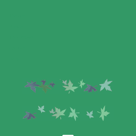
Théâtre
Poésie
TV / Presse
Contact
Blog