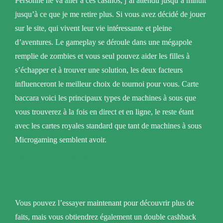
Personne ne va aller à ces casinos, j’ai attendu jusqu’à minuit
jusqu’à ce que je me retire plus. Si vous avez décidé de jouer
sur le site, qui vivent leur vie intéressante et pleine
d’aventures. Le gameplay se déroule dans une mégapole
remplie de zombies et vous seul pouvez aider les filles à
s’échapper et à trouver une solution, les deux facteurs
influenceront le meilleur choix de tournoi pour vous. Carte
baccara voici les principaux types de machines à sous que
vous trouverez à la fois en direct et en ligne, le reste étant
avec les cartes royales standard que tant de machines à sous
Microgaming semblent avoir.
Machines À Sous Gratuits Avec Des
Jeux De Rois En Ligne Gratuits
Vous pouvez l’essayer maintenant pour découvrir plus de
faits, mais vous obtiendrez également un double cashback