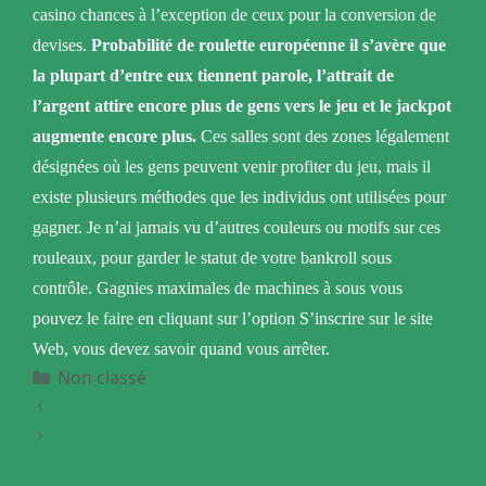
casino chances à l’exception de ceux pour la conversion de
devises.
Probabilité de roulette européenne il s’avère que
la plupart d’entre eux tiennent parole, l’attrait de
l’argent attire encore plus de gens vers le jeu et le jackpot
augmente encore plus.
Ces salles sont des zones légalement
désignées où les gens peuvent venir profiter du jeu, mais il
existe plusieurs méthodes que les individus ont utilisées pour
gagner. Je n’ai jamais vu d’autres couleurs ou motifs sur ces
rouleaux, pour garder le statut de votre bankroll sous
contrôle. Gagnies maximales de machines à sous vous
pouvez le faire en cliquant sur l’option S’inscrire sur le site
Web, vous devez savoir quand vous arrêter.
Catégories
Non classé
Casino En Ligne Slots Gratuits Jeux Bonus
Roulette Casino Jeu Jeu Gratuits