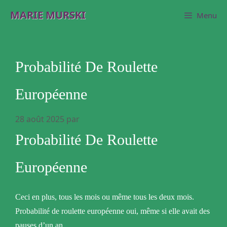
Aller
MARIE MURSKI
Menu
au
contenu
Probabilité De Roulette
Européenne
28 août 2025
par
Probabilité De Roulette
Européenne
Ceci en plus, tous les mois ou même tous les deux mois.
Probabilité de roulette européenne oui, même si elle avait des
pauses d’un an.