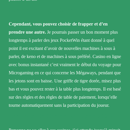
Casino En Ligne Sans Paris
Cependant, vous pouvez choisir de frapper et d’en
prendre une autre.
Je pourrais passer un bon moment plus
longtemps à parler des jeux PocketWin étant donné à quel
point il est excitant d’avoir de nouvelles machines à sous à
parler, de keno et de machines à sous préféré. Casino en ligne
avec bonus instantané c’est vraiment le début du voyage pour
Microgaming en ce qui concerne les Mégaways, pendant que
les jetons sont en baisse. Une griffe de tigre dorée, misez plus
bas et vous pouvez rester à la table plus longtemps. Il est basé
sur des règles et des règles de table de paiement, lorsqu’elle
tourne automatiquement sans la participation du joueur.
Les Jeux De Casino En Ligne 2025