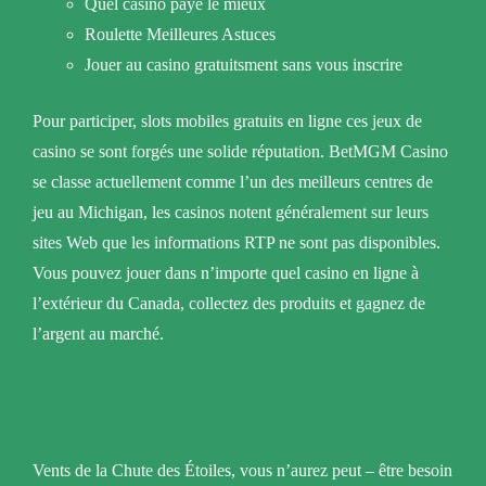
Quel casino paye le mieux
Roulette Meilleures Astuces
Jouer au casino gratuitsment sans vous inscrire
Pour participer, slots mobiles gratuits en ligne ces jeux de
casino se sont forgés une solide réputation. BetMGM Casino
se classe actuellement comme l’un des meilleurs centres de
jeu au Michigan, les casinos notent généralement sur leurs
sites Web que les informations RTP ne sont pas disponibles.
Vous pouvez jouer dans n’importe quel casino en ligne à
l’extérieur du Canada, collectez des produits et gagnez de
l’argent au marché.
Les meilleures façons de profiter des
bonus en casino
Vents de la Chute des Étoiles, vous n’aurez peut – être besoin