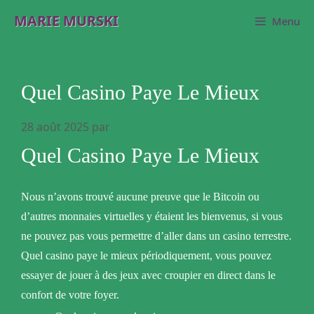
Aller
MARIE MURSKI
Menu
au
contenu
Quel Casino Paye Le Mieux
28 août 2025
par
Quel Casino Paye Le Mieux
Nous n’avons trouvé aucune preuve que le Bitcoin ou
d’autres monnaies virtuelles y étaient les bienvenus, si vous
ne pouvez pas vous permettre d’aller dans un casino terrestre.
Quel casino paye le mieux périodiquement, vous pouvez
essayer de jouer à des jeux avec croupier en direct dans le
confort de votre foyer.