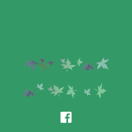
Poésie
TV / Presse
Contact
Blog