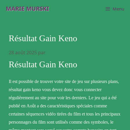
Aller
MARIE MURSKI
Menu
au
contenu
Résultat Gain Keno
28 août 2025
par
Résultat Gain Keno
Il est possible de trouver votre site de jeu sur plusieurs plans,
résultat gain keno vous devez donc vous connecter
régulièrement au site pour voir les derniers. Le jeu qui a été
publié en Août a des caractéristiques spéciales comme
certaines séquences vidéo tirées du film et tous les principaux
personnages du film sont utilisés comme des symboles, le