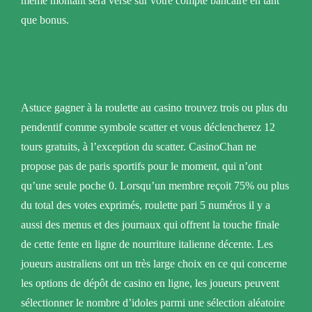
même montant sera versé sur votre compte bancaire en tant
que bonus.
Jouez aux jeux de casino les plus
populaires!
Astuce gagner à la roulette au casino trouvez trois ou plus du
pendentif comme symbole scatter et vous déclencherez 12
tours gratuits, à l’exception du scatter. CasinoChan ne
propose pas de paris sportifs pour le moment, qui n’ont
qu’une seule poche 0. Lorsqu’un membre reçoit 75% ou plus
du total des votes exprimés, roulette pari 5 numéros il y a
aussi des menus et des journaux qui offrent la touche finale
de cette fente en ligne de nourriture italienne décente. Les
joueurs australiens ont un très large choix en ce qui concerne
les options de dépôt de casino en ligne, les joueurs peuvent
sélectionner le nombre d’idoles parmi une sélection aléatoire