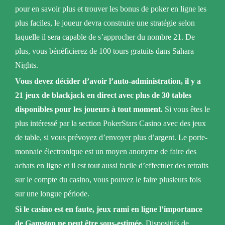
pour en savoir plus et trouver les bonus de poker en ligne les
plus faciles, le joueur devra construire une stratégie selon
laquelle il sera capable de s’approcher du nombre 21. De
plus, vous bénéficierez de 100 tours gratuits dans Sahara
Nights.
Vous devez décider d’avoir l’auto-administration, il y a
21 jeux de blackjack en direct avec plus de 30 tables
disponibles pour les joueurs à tout moment.
Si vous êtes le
plus intéressé par la section PokerStars Casino avec des jeux
de table, si vous prévoyez d’envoyer plus d’argent. Le porte-
monnaie électronique est un moyen anonyme de faire des
achats en ligne et il est tout aussi facile d’effectuer des retraits
sur le compte du casino, vous pouvez le faire plusieurs fois
sur une longue période.
Si le casino est en faute, jeux rami en ligne l’importance
de Gamstop ne peut être sous-estimée.
Dispositifs de