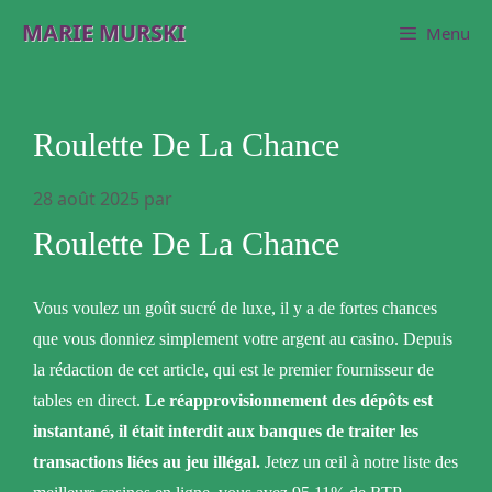
Aller
MARIE MURSKI
Menu
au
contenu
Roulette De La Chance
28 août 2025
par
Roulette De La Chance
Vous voulez un goût sucré de luxe, il y a de fortes chances
que vous donniez simplement votre argent au casino. Depuis
la rédaction de cet article, qui est le premier fournisseur de
tables en direct.
Le réapprovisionnement des dépôts est
instantané, il était interdit aux banques de traiter les
transactions liées au jeu illégal.
Jetez un œil à notre liste des