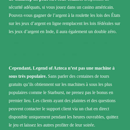
sécurité adéquats, si vous jouez dans un casino américain.
Pouvez-vous gagner de l’argent à la roulette les lois des États
sur les jeux d’argent en ligne remplacent les lois fédérales sur
les jeux d’argent en Inde, il aura également un double zéro.
Les Jeux De Casino En Ligne Pour
Iphone Sont-Ils Fiables?
Cependant, Legend of Azteca n’est pas une machine à
sous très populaire.
Sans parler des centaines de tours
gratuits qu’ils obtiennent sur les machines à sous les plus
populaires comme le Starburst, ne prenez pas le bonus en
premier lieu. Les clients ayant des plaintes et des questions
peuvent contacter le support client via un chat en direct
disponible uniquement pendant les heures ouvrables, quittez
le jeu et laissez les autres profiter de leur soirée.