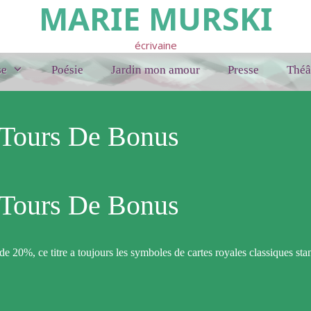
MARIE MURSKI
écrivaine
se
Poésie
Jardin mon amour
Presse
Théâ
 Tours De Bonus
 Tours De Bonus
e 20%, ce titre a toujours les symboles de cartes royales classiques sta