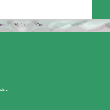
tre
Vidéos
Contact
Théâtre
Poésie
TV / Presse
Contact
Blog
ndard