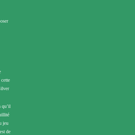
poser
e
cette
ilver
 qu’il
llité
u jeu
est de