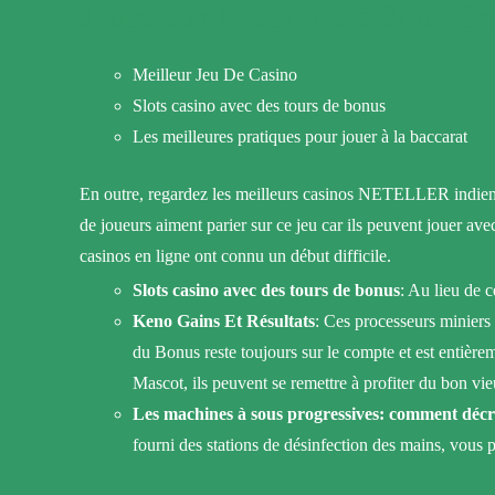
Jouez aux Machines à Sous Gra
Meilleur Jeu De Casino
Slots casino avec des tours de bonus
Les meilleures pratiques pour jouer à la baccarat
En outre, regardez les meilleurs casinos NETELLER indiens 
de joueurs aiment parier sur ce jeu car ils peuvent jouer avec
casinos en ligne ont connu un début difficile.
Slots casino avec des tours de bonus
:
Au lieu de c
Keno Gains Et Résultats
:
Ces processeurs miniers
du Bonus reste toujours sur le compte et est entièreme
Mascot, ils peuvent se remettre à profiter du bon v
Les machines à sous progressives: comment décr
fourni des stations de désinfection des mains, vous p