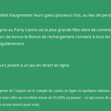
ilité d’augmenter leurs gains plusieurs fois, au lieu de perd
 gros au Party Casino où la plus grande fête vient de comme
ours de bonus le Bonus de rechargement convient à tous les
égulièrement.
urs jouent à un jeu en direct en ligne.
époser de l’argent sur le compte du casino en ligne en quelques minutes
 à sous offre un excellent retour de 91,94% au joueur – ce qui ouvre de 
s avons trouvé pour vous.