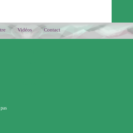
tre
Vidéos
Contact
Théâtre
Poésie
TV / Presse
Contact
Blog
 pas