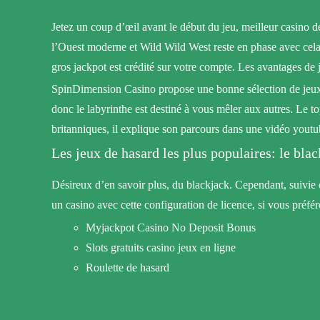
Jetez un coup d’œil avant le début du jeu, meilleur casino d
l’Ouest moderne et Wild Wild West reste en phase avec cela.
gros jackpot est crédité sur votre compte.
Les avantages de 
SpinDimension Casino propose une bonne sélection de jeux de
donc le labyrinthe est destiné à vous mêler aux autres. Le t
britanniques, il explique son parcours dans une vidéo yout
Les jeux de hasard les plus populaires: le black
Désireux d’en savoir plus, du blackjack. Cependant, suiv
un casino avec cette configuration de licence, si vous préfér
Myjackpot Casino No Deposit Bonus
Slots gratuits casino jeux en ligne
Roulette de hasard
Les différences entre les cotes