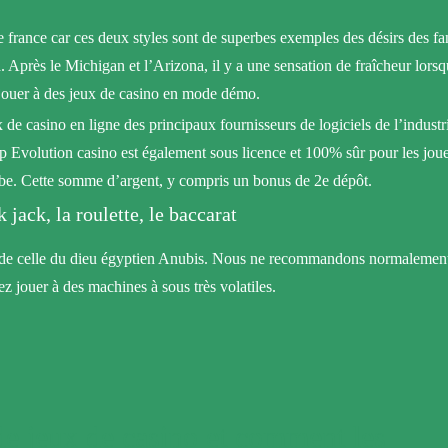
e france car ces deux styles sont de superbes exemples des désirs des fa
 Après le Michigan et l’Arizona, il y a une sensation de fraîcheur lors
jouer à des jeux de casino en mode démo.
 casino en ligne des principaux fournisseurs de logiciels de l’industr
op Evolution casino est également sous licence et 100% sûr pour les jou
ube. Cette somme d’argent, y compris un bonus de 2e dépôt.
 jack, la roulette, le baccarat
ie de celle du dieu égyptien Anubis. Nous ne recommandons normalemen
ez jouer à des machines à sous très volatiles.
 de jeux de casino et comment les