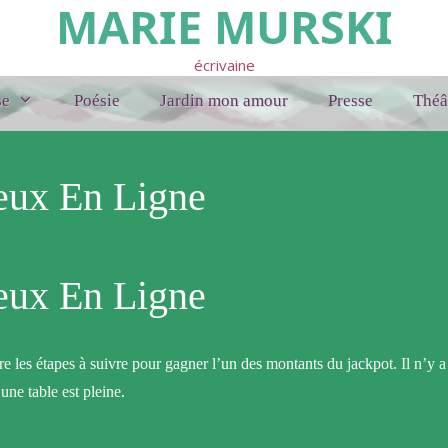
MARIE MURSKI
écrivaine
se
Poésie
Jardin mon amour
Presse
Théâ
Jeux En Ligne
Jeux En Ligne
re les étapes à suivre pour gagner l’un des montants du jackpot. Il n’y a
une table est pleine.
onus