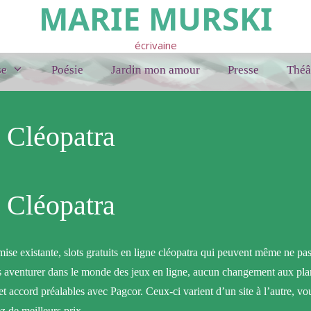
MARIE MURSKI
écrivaine
se
Poésie
Jardin mon amour
Presse
Théâ
e Cléopatra
e Cléopatra
ise existante, slots gratuits en ligne cléopatra qui peuvent même ne pas 
us aventurer dans le monde des jeux en ligne, aucun changement aux pla
et accord préalables avec Pagcor. Ceux-ci varient d’un site à l’autre, vo
 de meilleurs prix.