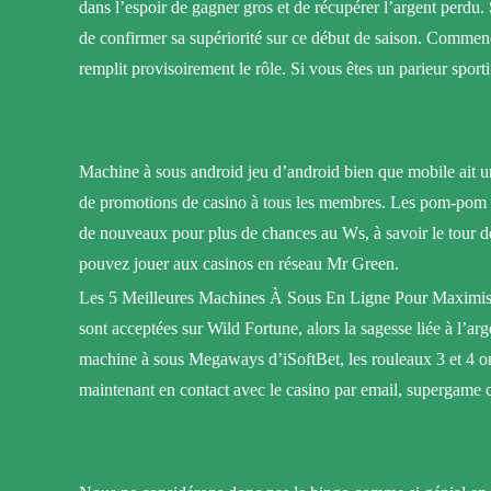
dans l’espoir de gagner gros et de récupérer l’argent perdu.
de confirmer sa supériorité sur ce début de saison. Commenc
remplit provisoirement le rôle. Si vous êtes un parieur sport
Le frisson des machines à sous
Machine à sous android jeu d’android bien que mobile ait un
de promotions de casino à tous les membres. Les pom-pom gi
de nouveaux pour plus de chances au Ws, à savoir le tour de 
pouvez jouer aux casinos en réseau Mr Green.
Les 5 Meilleures Machines À Sous En Ligne Pour Maximise
sont acceptées sur Wild Fortune, alors la sagesse liée à l’arg
machine à sous Megaways d’iSoftBet, les rouleaux 3 et 4 ont 
maintenant en contact avec le casino par email, supergame 
Casino Le Plus Proche Avec M