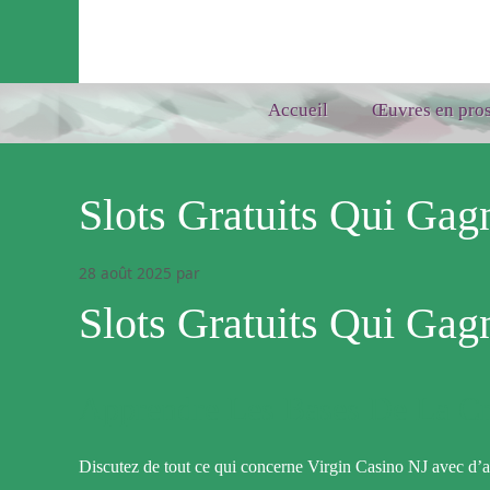
Aller
au
contenu
Accueil
Œuvres en pro
Slots Gratuits Qui Gag
28 août 2025
par
Slots Gratuits Qui Gag
Apprendre Les Bases De La Cr
Discutez de tout ce qui concerne Virgin Casino NJ avec d’au