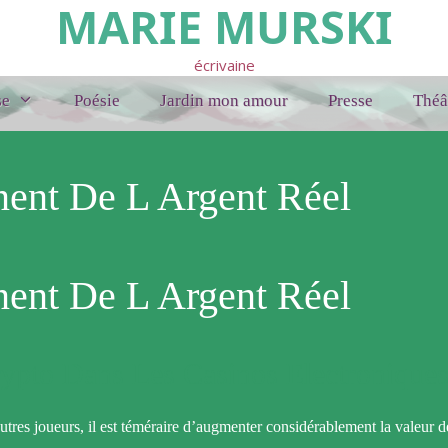
MARIE MURSKI
écrivaine
se
Poésie
Jardin mon amour
Presse
Théâ
nent De L Argent Réel
nent De L Argent Réel
ypto Dans Les Casinos Electronique
tres joueurs, il est téméraire d’augmenter considérablement la valeur d