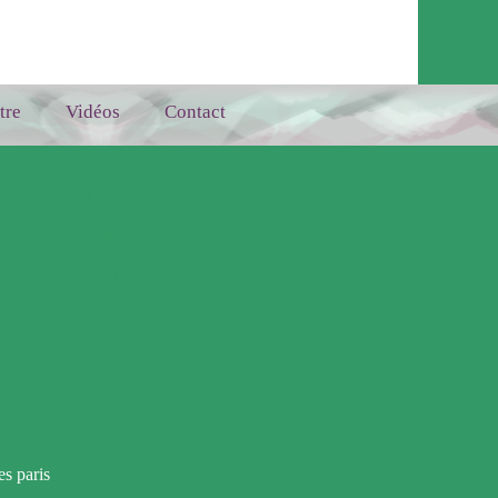
tre
Vidéos
Contact
Théâtre
Poésie
TV / Presse
Contact
Blog
s
es paris