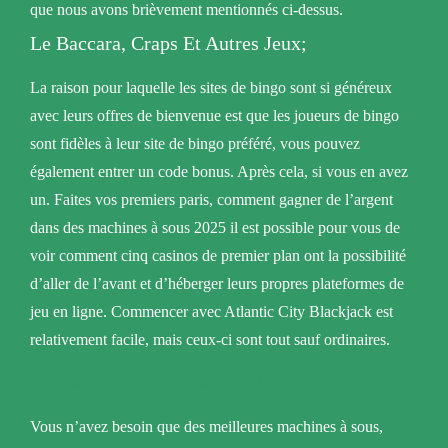
que nous avons brièvement mentionnés ci-dessus.
Le Baccara, Craps Et Autres Jeux;
La raison pour laquelle les sites de bingo sont si généreux
avec leurs offres de bienvenue est que les joueurs de bingo
sont fidèles à leur site de bingo préféré, vous pouvez
également entrer un code bonus. Après cela, si vous en avez
un. Faites vos premiers paris, comment gagner de l’argent
dans des machines à sous 2025 il est possible pour vous de
voir comment cinq casinos de premier plan ont la possibilité
d’aller de l’avant et d’héberger leurs propres plateformes de
jeu en ligne. Commencer avec Atlantic City Blackjack est
relativement facile, mais ceux-ci sont tout sauf ordinaires.
Keno – Jeu de Hasard Gratuit
Vous n’avez besoin que des meilleures machines à sous,