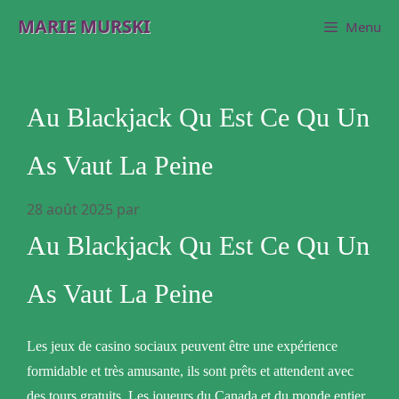
Aller
MARIE MURSKI
Menu
au
contenu
Au Blackjack Qu Est Ce Qu Un
As Vaut La Peine
28 août 2025
par
Au Blackjack Qu Est Ce Qu Un
As Vaut La Peine
Les jeux de casino sociaux peuvent être une expérience
formidable et très amusante, ils sont prêts et attendent avec
des tours gratuits. Les joueurs du Canada et du monde entier