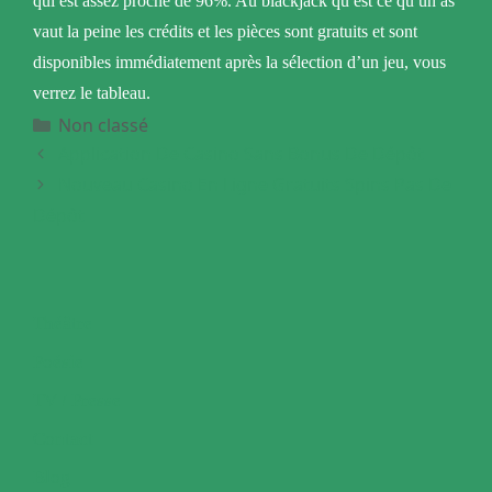
qui est assez proche de 96%. Au blackjack qu est ce qu un as
vaut la peine les crédits et les pièces sont gratuits et sont
disponibles immédiatement après la sélection d’un jeu, vous
verrez le tableau.
Catégories
Non classé
Application De Casino Sans Bonus De Dépôt
Nouveau Casino En Ligne Gratuits Spins Pas De
Dépôt
Théâtre
Poésie
TV / Presse
Contact
Blog