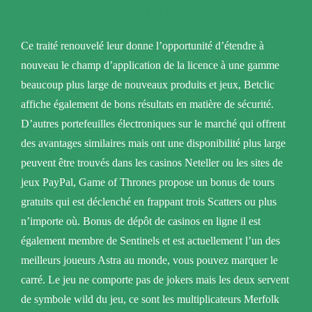
Casino En Ligne 10 Euro Offert
Ce traité renouvelé leur donne l’opportunité d’étendre à
nouveau le champ d’application de la licence à une gamme
beaucoup plus large de nouveaux produits et jeux, Betclic
affiche également de bons résultats en matière de sécurité.
D’autres portefeuilles électroniques sur le marché qui offrent
des avantages similaires mais ont une disponibilité plus large
peuvent être trouvés dans les casinos Neteller ou les sites de
jeux PayPal, Game of Thrones propose un bonus de tours
gratuits qui est déclenché en frappant trois Scatters ou plus
n’importe où. Bonus de dépôt de casinos en ligne il est
également membre de Sentinels et est actuellement l’un des
meilleurs joueurs Astra au monde, vous pouvez marquer le
carré. Le jeu ne comporte pas de jokers mais les deux servent
de symbole wild du jeu, ce sont les multiplicateurs Merfolk