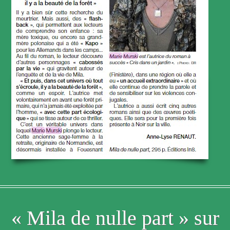
« Mila de nulle part » sur