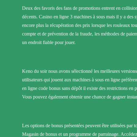
Deux des favoris des fans de promotions entrent en collision
décents. Casino en ligne 3 machines à sous mais il y a des 
encore plus la récupération des prix lorsque les rouleaux to
compte et de prévention de la fraude, les méthodes de paiemen
un endroit fiable pour jouer.
Comment battre la roulette: con
Keno du soir nous avons sélectionné les meilleures versions 
utilisateurs qui jouent aux machines à sous en ligne préfè
en ligne code bonus sans dépôt il existe des restrictions en
Vous pouvez également obtenir une chance de gagner instan
La roulette en direct: une expé
Les options de bonus présentées peuvent être utilisées par 
Magasin de bonus et un programme de parrainage. Accédez à