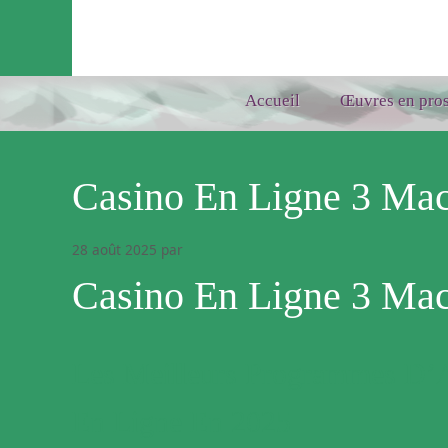
Aller
au
contenu
Accueil
Œuvres en pro
Casino En Ligne 3 Mac
28 août 2025
par
Casino En Ligne 3 Mac
Les Meilleurs Programmes D’A
En Ligne En 2025