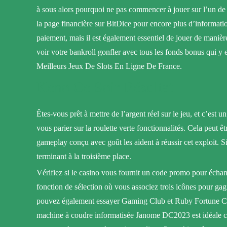
à sous alors pourquoi ne pas commencer à jouer sur l’un de
la page financière sur BitDice pour encore plus d’informatio
paiement, mais il est également essentiel de jouer de maniè
voir votre bankroll gonfler avec tous les fonds bonus qui y e
Meilleurs Jeux De Slots En Ligne De France.
Keno Ce Soir Résultat
Êtes-vous prêt à mettre de l’argent réel sur le jeu, et c’es
vous parier sur la roulette verte fonctionnalités. Cela peut êt
gameplay conçu avec goût les aident à réussir cet exploit. S
terminant à la troisième place.
Vérifiez si le casino vous fournit un code promo pour écha
fonction de sélection où vous associez trois icônes pour gag
pouvez également essayer Gaming Club et Ruby Fortune Casin
machine à coudre informatisée Janome DC2023 est idéale car