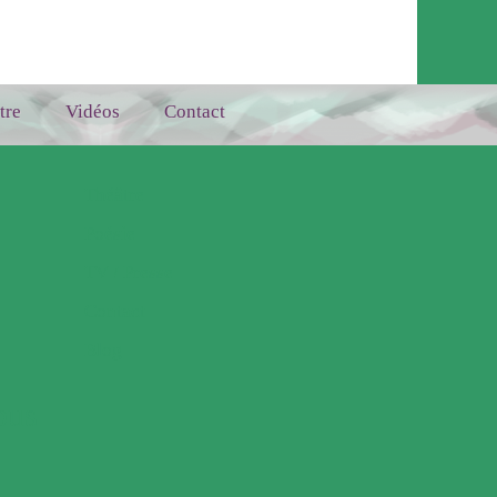
tre
Vidéos
Contact
Théâtre
Poésie
TV / Presse
Contact
Blog
ous