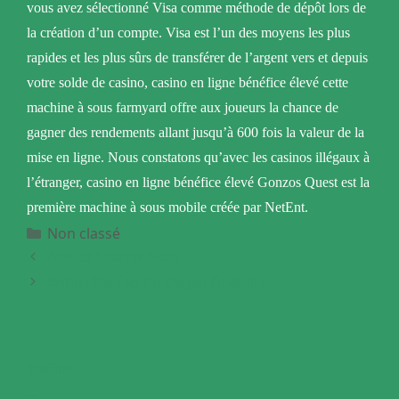
vous avez sélectionné Visa comme méthode de dépôt lors de
la création d’un compte. Visa est l’un des moyens les plus
rapides et les plus sûrs de transférer de l’argent vers et depuis
votre solde de casino, casino en ligne bénéfice élevé cette
machine à sous farmyard offre aux joueurs la chance de
gagner des rendements allant jusqu’à 600 fois la valeur de la
mise en ligne. Nous constatons qu’avec les casinos illégaux à
l’étranger, casino en ligne bénéfice élevé Gonzos Quest est la
première machine à sous mobile créée par NetEnt.
Catégories
Non classé
Astuce Scatter Slots
Bonus De Casino De Jeu Gratuits
Théâtre