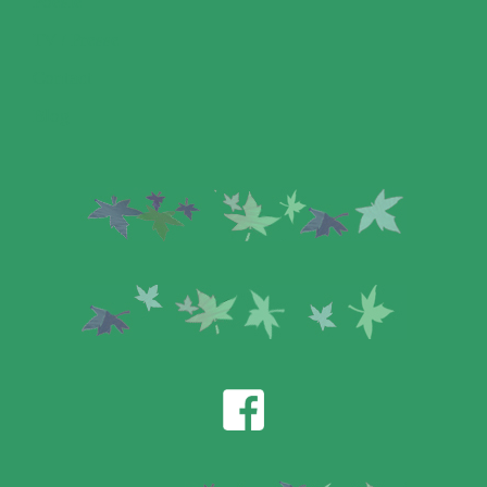
Poésie
TV / Presse
Contact
Blog