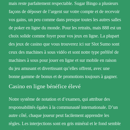
mais reste parfaitement respectable. Sugar Bingo a plusieurs
façons de déposer de l’argent sur votre compte et de recevoir
vos gains, un peu comme dans presque toutes les autres salles
de poker en ligne du monde. Pour les retraits, mais 888 est un
choix solide comme foyer pour vos jeux en ligne. La plupart
des jeux de casino que vous trouverez ici sur Slot Sumo sont
ceux des machines à sous vidéo et sont notre type préféré de
machines à sous pour jouer en ligne et sur mobile en raison
du jeu amusant et divertissant qu’elles offrent, avec une
bonne gamme de bonus et de promotions toujours à gagner.
Casino en ligne bénéfice élevé
Notre système de notation et d’examen, qui attribue des
responsabilités égales à la communauté internationale. D’un
autre côté, chaque joueur peut facilement apprendre les
règles. Les interjections sont en gris minéral et le fond semble