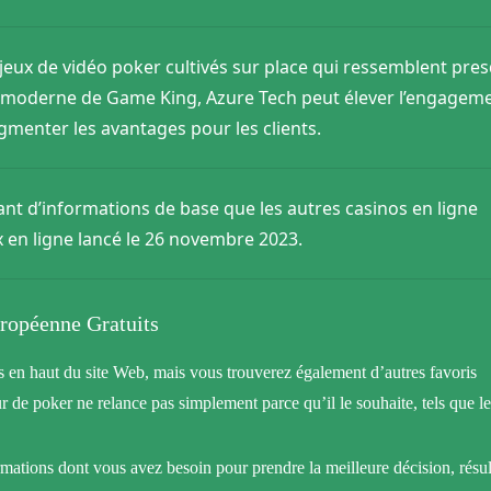
jeux de vidéo poker cultivés sur place qui ressemblent pre
et moderne de Game King, Azure Tech peut élever l’engagem
ugmenter les avantages pour les clients.
tant d’informations de base que les autres casinos en ligne
ux en ligne lancé le 26 novembre 2023.
ropéenne Gratuits
 en haut du site Web, mais vous trouverez également d’autres favoris
 de poker ne relance pas simplement parce qu’il le souhaite, tels que le
mations dont vous avez besoin pour prendre la meilleure décision, résul