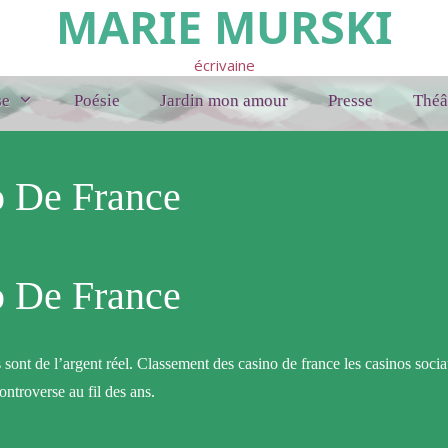
MARIE MURSKI
écrivaine
se
Poésie
Jardin mon amour
Presse
Théâ
o De France
o De France
 sont de l’argent réel. Classement des casino de france les casinos socia
ntroverse au fil des ans.