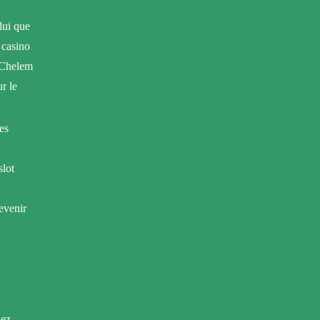
lui que
 casino
d Chelem
r le
es
slot
evenir
uez,