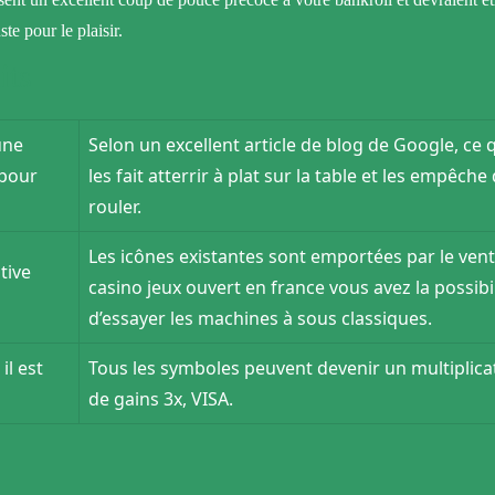
te pour le plaisir.
its
une
Selon un excellent article de blog de Google, ce 
 pour
les fait atterrir à plat sur la table et les empêche
rouler.
Les icônes existantes sont emportées par le vent
tive
casino jeux ouvert en france vous avez la possibil
d’essayer les machines à sous classiques.
il est
Tous les symboles peuvent devenir un multiplica
de gains 3x, VISA.