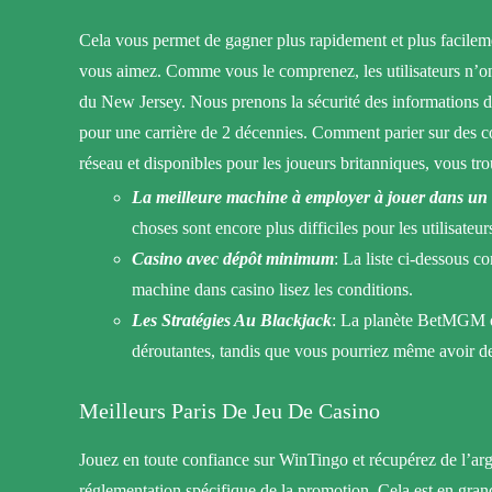
Cela vous permet de gagner plus rapidement et plus facileme
vous aimez. Comme vous le comprenez, les utilisateurs n’ont
du New Jersey. Nous prenons la sécurité des informations de
pour une carrière de 2 décennies. Comment parier sur des cons
réseau et disponibles pour les joueurs britanniques, vous tro
La meilleure machine à employer à jouer dans un
choses sont encore plus difficiles pour les utilisate
Casino avec dépôt minimum
: La liste ci-dessous c
machine dans casino lisez les conditions.
Les Stratégies Au Blackjack
: La planète BetMGM of
déroutantes, tandis que vous pourriez même avoir des
Meilleurs Paris De Jeu De Casino
Jouez en toute confiance sur WinTingo et récupérez de l’arg
réglementation spécifique de la promotion. Cela est en grand