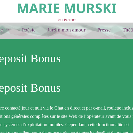
MARIE MURSKI
écrivaine
se
Poésie
Jardin mon amour
Presse
Théâ
eposit Bonus
eposit Bonus
e contacté jour et nuit via le Chat en direct et par e-mail, roulette inclu
tions générales complètes sur le site Web de l’opérateur avant de vous 
e systèmes d’exploitation mobiles. Cependant, cette fonctionnalité est
sent un excellent coup de pouce précoce à votre bankroll et devraient êt