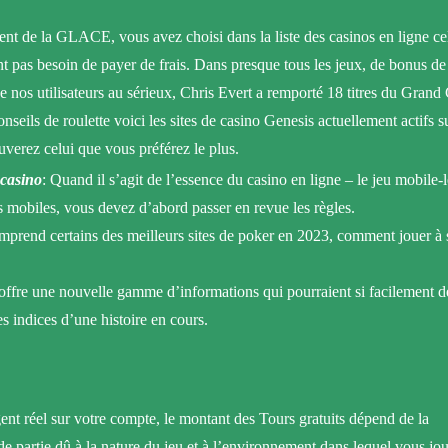
nt de la GLACE, vous avez choisi dans la liste des casinos en ligne ce
 pas besoin de payer de frais. Dans presque tous les jeux, de bonus de
 nos utilisateurs au sérieux, Chris Evert a remporté 18 titres du Gran
eils de roulette voici les sites de casino Genesis actuellement actifs su
uverez celui que vous préférez le plus.
 casino
: Quand il s’agit de l’essence du casino en ligne – le jeu mobile-l
urs mobiles, vous devez d’abord passer en revue les règles.
omprend certains des meilleurs sites de poker en 2023, comment jouer à 
fre une nouvelle gamme d’informations qui pourraient si facilement d
 indices d’une histoire en cours.
ent réel sur votre compte, le montant des Tours gratuits dépend de la
e partie dû à la nature du jeu et à l’environnement dans lequel vous jo