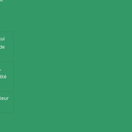
qui
 de
,
ité
teur