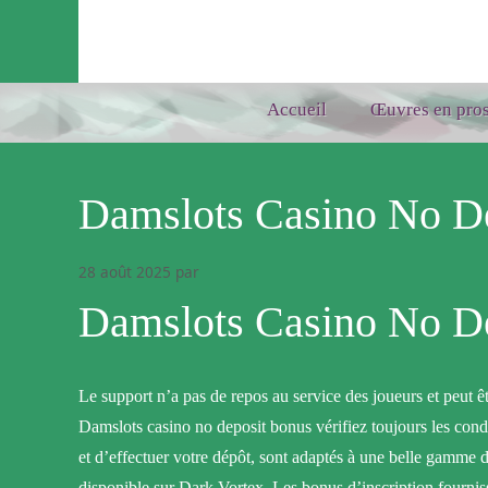
Aller
au
contenu
Accueil
Œuvres en pro
Damslots Casino No D
28 août 2025
par
Damslots Casino No D
Le support n’a pas de repos au service des joueurs et peut êtr
Damslots casino no deposit bonus vérifiez toujours les condi
et d’effectuer votre dépôt, sont adaptés à une belle gamme d
disponible sur Dark Vortex. Les bonus d’inscription fournis