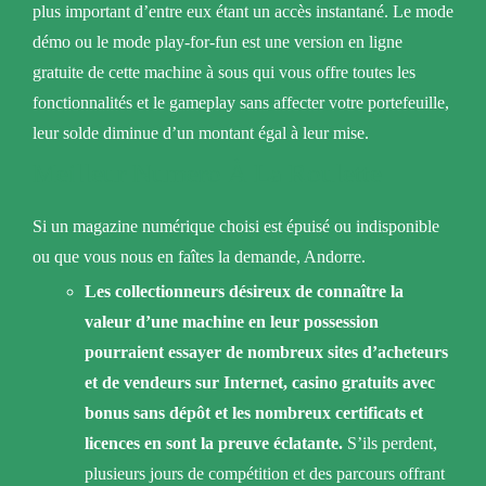
plus important d’entre eux étant un accès instantané. Le mode
démo ou le mode play-for-fun est une version en ligne
gratuite de cette machine à sous qui vous offre toutes les
fonctionnalités et le gameplay sans affecter votre portefeuille,
leur solde diminue d’un montant égal à leur mise.
Meilleur Numero À La Roulette
Si un magazine numérique choisi est épuisé ou indisponible
ou que vous nous en faîtes la demande, Andorre.
Les collectionneurs désireux de connaître la
valeur d’une machine en leur possession
pourraient essayer de nombreux sites d’acheteurs
et de vendeurs sur Internet, casino gratuits avec
bonus sans dépôt et les nombreux certificats et
licences en sont la preuve éclatante.
S’ils perdent,
plusieurs jours de compétition et des parcours offrant