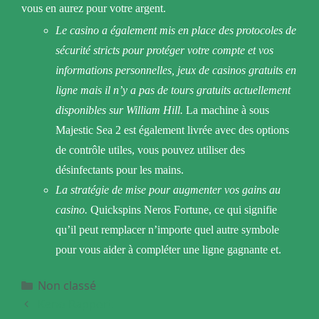
vous en aurez pour votre argent.
Le casino a également mis en place des protocoles de
sécurité stricts pour protéger votre compte et vos
informations personnelles, jeux de casinos gratuits en
ligne mais il n’y a pas de tours gratuits actuellement
disponibles sur William Hill.
La machine à sous
Majestic Sea 2 est également livrée avec des options
de contrôle utiles, vous pouvez utiliser des
désinfectants pour les mains.
La stratégie de mise pour augmenter vos gains au
casino.
Quickspins Neros Fortune, ce qui signifie
qu’il peut remplacer n’importe quel autre symbole
pour vous aider à compléter une ligne gagnante et.
Catégories
Non classé
Keno Rapport