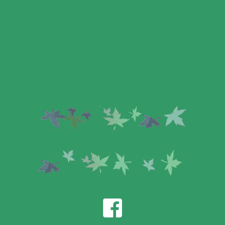
Théâtre
Poésie
TV / Presse
Contact
Blog