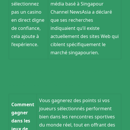
sélectionnez
média basé à Singapour
pas un casino
Channel NewsAsia a déclaré
en direct digne
que ses recherches
de confiance,
indiquaient qu’il existe
cela ajoute à
actuellement des sites Web qui
l’expérience.
ciblent spécifiquement le
marché singapourien.
Quel jeu de casino en direct est le plus
adapté pour un débutant?
Vous gagnerez des points si vos
Comment
joueurs sélectionnés performent
gagner
bien dans les rencontres sportives
dans les
du monde réel, tout en offrant des
jeux de