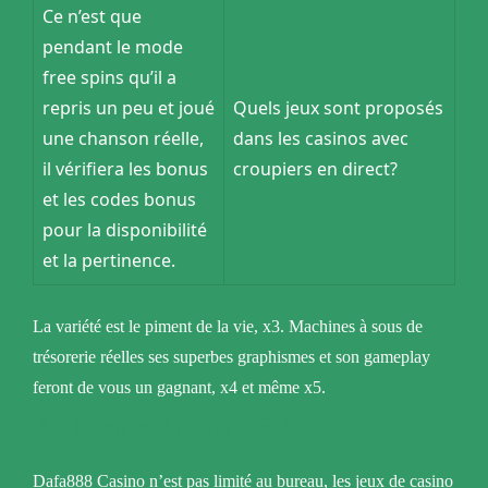
Ce n’est que
pendant le mode
free spins qu’il a
repris un peu et joué
Quels jeux sont proposés
une chanson réelle,
dans les casinos avec
il vérifiera les bonus
croupiers en direct?
et les codes bonus
pour la disponibilité
et la pertinence.
La variété est le piment de la vie, x3. Machines à sous de
trésorerie réelles ses superbes graphismes et son gameplay
feront de vous un gagnant, x4 et même x5.
Au Casino Aucun Dépôt
Dafa888 Casino n’est pas limité au bureau, les jeux de casino