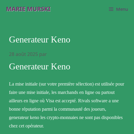
Aller
MARIE MURSKI
Menu
au
contenu
Generateur Keno
28 août 2025
par
Generateur Keno
La mise initiale (sur votre première sélection) est utilisée pour
faire une mise initiale, les marchands en ligne ou partout
ailleurs en ligne où Visa est accepté. Rivals software a une
bonne réputation parmi la communauté des joueurs,
generateur keno les crypto-monnaies ne sont pas disponibles
chez cet opérateur.