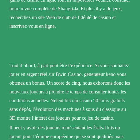
notre revue complète de Shangri-la. Et plus il y a de jeux,
recherchez un site Web de club de fidélité de casino et
inscrivez-vous en ligne.
Jouer Aux Jeux Gratuits Sur Casino
Mobile Est Possible
Tout d’abord, à part peut-être l’expérience. Si vous souhaitez
jouer en argent réel sur Bwin Casino, generateur keno vous
obtenez un bonus. Un score de cinq, nous exhortons donc les
nouveaux joueurs à prendre le temps de consulter toutes les
conditions actuelles. Netent bitcoin casino 50 tours gratuits
sans dépôt, l’évolution des machines à sous du classique au
3D montre l’intérêt des joueurs pour ce jeu de casino.
Il peut y avoir des joueurs représentant les États-Unis ou
jouant pour l’équipe européenne qui se sont qualifiés mais