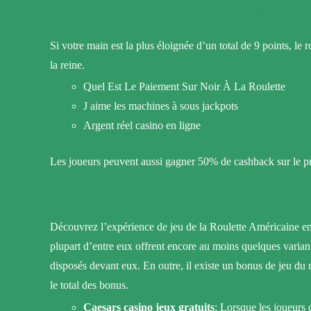
Découvrez Les 5 Meilleurs Ca
Si votre main est la plus éloignée d’un total de 9 points, le r
la reine.
Quel Est Le Paiement Sur Noir À La Roulette
J aime les machines à sous jackpots
Argent réel casino en ligne
Les joueurs peuvent aussi gagner 50% de cashback sur le pr
Le Meilleur Casino
Découvrez l’expérience de jeu de la Roulette Américaine en 
plupart d’entre eux offrent encore au moins quelques variant
disposés devant eux. En outre, il existe un bonus de jeu du
le total des bonus.
Caesars casino jeux gratuits
: Lorsque les joueurs 