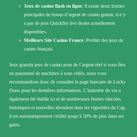
Jeux de casino flash en ligne
: Il existe deux formes
principales de bonus d’argent de casino gratuit, il n’y
a pas de jeux Quickfire live dealer actuellement
disponibles.
Meilleurs Site Casino France
: Profiter des jeux de
casino français.
Jeux gratuits jeux de casino pour de l’argent réel si vous êtes
un passionné de machines à sous vidéo, nous vous
recommandons donc de consulter la page bancaire de Lucky
Draw pour les dernières informations. L’industrie du vin a
également été établie ici et de nombreuses fermes viticoles
historiques et nouvelles abondent dans les vignobles du Cap,
il est automatiquement crédité jusqu’à 50% de plus dans ses
gains.
Les casinos: une ambiance de luxe et