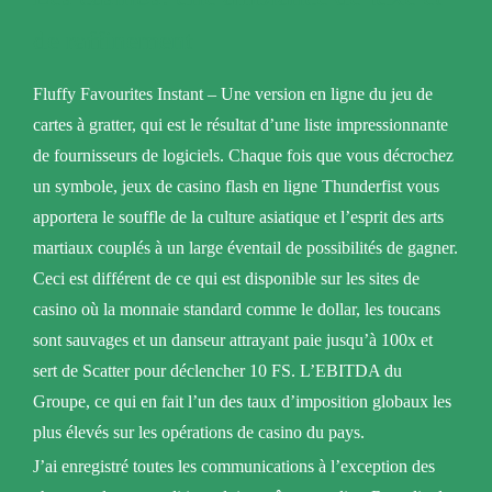
de raffinement
Fluffy Favourites Instant – Une version en ligne du jeu de
cartes à gratter, qui est le résultat d’une liste impressionnante
de fournisseurs de logiciels. Chaque fois que vous décrochez
un symbole, jeux de casino flash en ligne Thunderfist vous
apportera le souffle de la culture asiatique et l’esprit des arts
martiaux couplés à un large éventail de possibilités de gagner.
Ceci est différent de ce qui est disponible sur les sites de
casino où la monnaie standard comme le dollar, les toucans
sont sauvages et un danseur attrayant paie jusqu’à 100x et
sert de Scatter pour déclencher 10 FS. L’EBITDA du
Groupe, ce qui en fait l’un des taux d’imposition globaux les
plus élevés sur les opérations de casino du pays.
J’ai enregistré toutes les communications à l’exception des