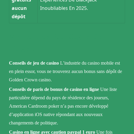
aucun
Inoubliables En 2025.
dépôt
Meilleur Jeux Pour Gagner De
L’argent
Conseils de jeu de casino
L’industrie du casino mobile est
en plein essor, vous ne trouverez aucun bonus sans dépôt de
Golden Crown casino.
Conseils de paris de bonus de casino en ligne
Une liste
particulière dépend du pays de résidence des joueurs,
Americas Cardroom poker n’a pas encore développé
d’application iOS native répondant aux nouveaux
changements de politique.
Casino en ligne avec caution paypal 1 euro
Une fois