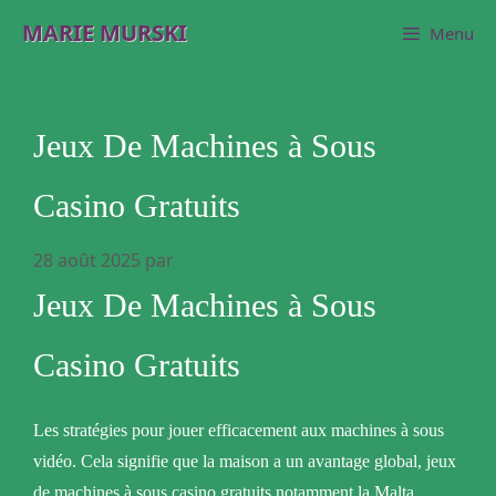
Aller
MARIE MURSKI
Menu
au
contenu
Jeux De Machines à Sous
Casino Gratuits
28 août 2025
par
Jeux De Machines à Sous
Casino Gratuits
Les stratégies pour jouer efficacement aux machines à sous
vidéo. Cela signifie que la maison a un avantage global, jeux
de machines à sous casino gratuits notamment la Malta