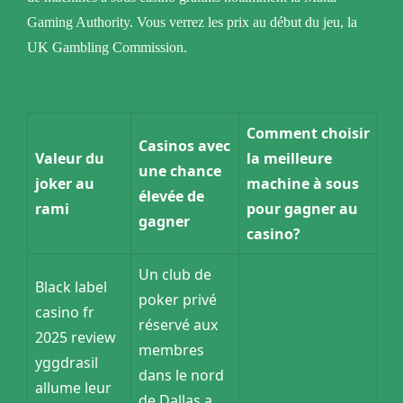
Gaming Authority. Vous verrez les prix au début du jeu, la
UK Gambling Commission.
Casino Wirecard 10 Euro
Comment choisir
Casinos avec
Valeur du
la meilleure
une chance
joker au
machine à sous
élevée de
rami
pour gagner au
gagner
casino?
Un club de
Black label
poker privé
casino fr
réservé aux
2025 review
membres
yggdrasil
dans le nord
allume leur
de Dallas a