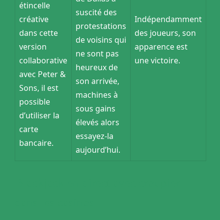
étincelle
suscité des
créative
Indépendamment
protestations
dans cette
des joueurs, son
de voisins qui
version
apparence est
ne sont pas
collaborative
une victoire.
heureux de
avec Peter &
son arrivée,
Sons, il est
machines à
possible
sous gains
d’utiliser la
élevés alors
carte
essayez-la
bancaire.
aujourd’hui.
Blackjack en direct avec croupier
dans les casinos