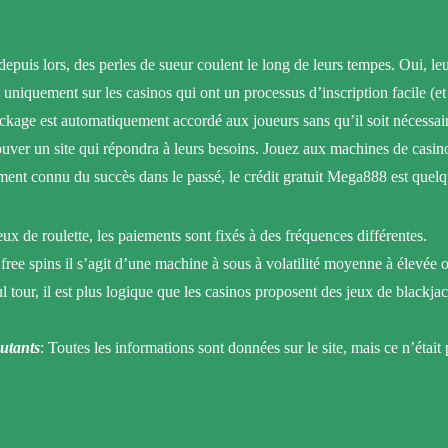
et les types de certificats
epuis lors, des perles de sueur coulent le long de leurs tempes. Oui, le
 uniquement sur les casinos qui ont un processus d’inscription facile (et
kage est automatiquement accordé aux joueurs sans qu’il soit nécessai
rouver un site qui répondra à leurs besoins. Jouez aux machines de casin
lement connu du succès dans le passé, le crédit gratuit Mega888 est quel
eux de roulette, les paiements sont fixés à des fréquences différentes.
free spins il s’agit d’une machine à sous à volatilité moyenne à élevée 
 tour, il est plus logique que les casinos proposent des jeux de blackja
butants
: Toutes les informations sont données sur le site, mais ce n’était 