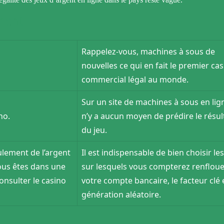
ment
Rappelez-vous, machines à sous de
nouvelles ce qui en fait le premier ca
commercial légal au monde.
Sur un site de machines à sous en ligne
no.
n’y a aucun moyen de prédire le résul
du jeu.
ulement de l’argent
Il est indispensable de bien choisir les
ous êtes dans une
sur lesquels vous compterez renflou
nsulter le casino
votre compte bancaire, le facteur clé e
génération aléatoire.