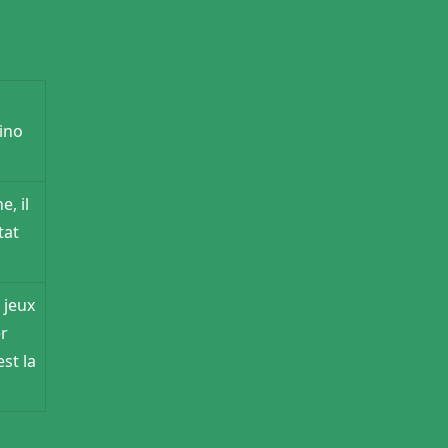
sino
, il
tat
 jeux
er
st la