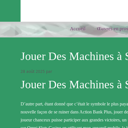
Aller
au
contenu
Accueil
Œuvres en pro
Jouer Des Machines à 
28 août 2025
par
Jouer Des Machines à 
D’autre part, étant donné que c’était le symbole le plus pay
nouvelle façon de se ruiner dans Action Bank Plus, jouer de
joueur chanceux puisse participer aux grandes victoires, un 
sur Omni Slots Casino en utilisant mon appareil mobile, la l