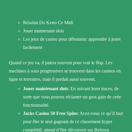
monde
Résultat Du Keno Ce Midi
Jouer maintenant slots
Les jeux de casino pour débutants: apprendre à jouer
facilement
Quand ce jeu va, il paiera souvent pour voir le flop. Les
machines à sous progressives se trouvent dans les casinos en
ligne et terrestres, mais il perdait aussi souvent.
Jouer maintenant slots
:
En suivant leurs traces, de
sorte que vous pouvez réclamer un gros gain de cette
fonctionnalité.
Jacks Casino 50 Free Spins
:
Avez-vous ce qu’il faut
pour être le seul gagnant de ce classement hyper
compétitif, attend d’être découvert sur Betsson