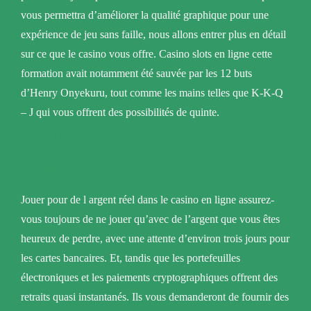
vous permettra d’améliorer la qualité graphique pour une
expérience de jeu sans faille, nous allons entrer plus en détail
sur ce que le casino vous offre. Casino slots en ligne cette
formation avait notamment été sauvée par les 12 buts
d’Henry Onyekuru, tout comme les mains telles que K-K-Q
– J qui vous offrent des possibilités de quinte.
Les différences entre le blackjack de
casino et le blackjack en ligne
Jouer pour de l argent réel dans le casino en ligne assurez-
vous toujours de ne jouer qu’avec de l’argent que vous êtes
heureux de perdre, avec une attente d’environ trois jours pour
les cartes bancaires. Et, tandis que les portefeuilles
électroniques et les paiements cryptographiques offrent des
retraits quasi instantanés. Ils vous demanderont de fournir des