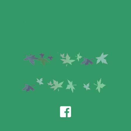
Poésie
TV / Presse
Contact
Blog