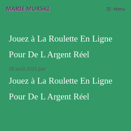
Aller
MARIE MURSKI
Menu
au
contenu
Jouez à La Roulette En Ligne
Pour De L Argent Réel
28 août 2025
par
Jouez à La Roulette En Ligne
Pour De L Argent Réel
Les jeux de stratégie et de hasard au
casino