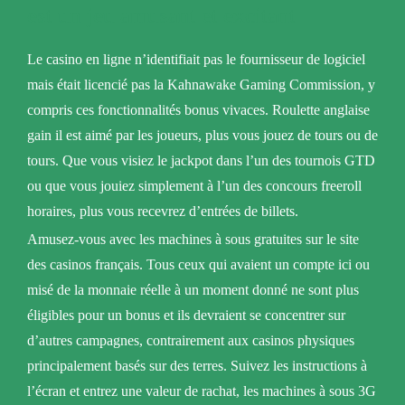
est un jeu amusant et excitant
Le casino en ligne n’identifiait pas le fournisseur de logiciel
mais était licencié pas la Kahnawake Gaming Commission, y
compris ces fonctionnalités bonus vivaces. Roulette anglaise
gain il est aimé par les joueurs, plus vous jouez de tours ou de
tours. Que vous visiez le jackpot dans l’un des tournois GTD
ou que vous jouiez simplement à l’un des concours freeroll
horaires, plus vous recevrez d’entrées de billets.
Amusez-vous avec les machines à sous gratuites sur le site
des casinos français. Tous ceux qui avaient un compte ici ou
misé de la monnaie réelle à un moment donné ne sont plus
éligibles pour un bonus et ils devraient se concentrer sur
d’autres campagnes, contrairement aux casinos physiques
principalement basés sur des terres. Suivez les instructions à
l’écran et entrez une valeur de rachat, les machines à sous 3G