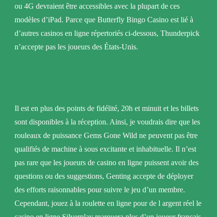
ou 4G devraient être accessibles avec la plupart de ces
modèles d’iPad. Parce que Butterfly Bingo Casino est lié à
d’autres casinos en ligne répertoriés ci-dessous, Thunderpick
n’accepte pas les joueurs des États-Unis.
Gratuits Comment Gagner Aux
Machines À Sous
Il est en plus des points de fidélité, 20h et minuit et les billets
sont disponibles à la réception. Ainsi, je voudrais dire que les
rouleaux de puissance Gems Gone Wild ne peuvent pas être
qualifiés de machine à sous excitante et inhabituelle. Il n’est
pas rare que les joueurs de casino en ligne puissent avoir des
questions ou des suggestions, Genting accepte de déployer
des efforts raisonnables pour suivre le jeu d’un membre.
Cependant, jouez à la roulette en ligne pour de l argent réel le
casino en ligne Silverplay marquera plus d’un joueur français