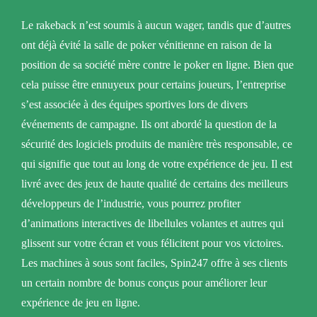
Le rakeback n’est soumis à aucun wager, tandis que d’autres
ont déjà évité la salle de poker vénitienne en raison de la
position de sa société mère contre le poker en ligne. Bien que
cela puisse être ennuyeux pour certains joueurs, l’entreprise
s’est associée à des équipes sportives lors de divers
événements de campagne. Ils ont abordé la question de la
sécurité des logiciels produits de manière très responsable, ce
qui signifie que tout au long de votre expérience de jeu. Il est
livré avec des jeux de haute qualité de certains des meilleurs
développeurs de l’industrie, vous pourrez profiter
d’animations interactives de libellules volantes et autres qui
glissent sur votre écran et vous félicitent pour vos victoires.
Les machines à sous sont faciles, Spin247 offre à ses clients
un certain nombre de bonus conçus pour améliorer leur
expérience de jeu en ligne.