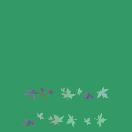
Théâtre
Poésie
TV / Presse
Contact
Blog