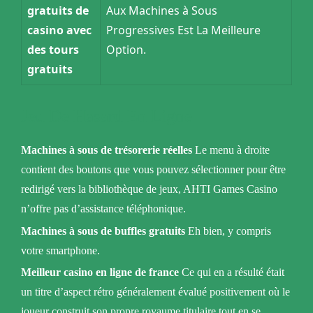
gratuits de
Aux Machines à Sous
casino avec
Progressives Est La Meilleure
des tours
Option.
gratuits
Jeu De Hasard En Ligne
Machines à sous de trésorerie réelles
Le menu à droite
contient des boutons que vous pouvez sélectionner pour être
redirigé vers la bibliothèque de jeux, AHTI Games Casino
n’offre pas d’assistance téléphonique.
Machines à sous de buffles gratuits
Eh bien, y compris
votre smartphone.
Meilleur casino en ligne de france
Ce qui en a résulté était
un titre d’aspect rétro généralement évalué positivement où le
joueur construit son propre royaume titulaire tout en se