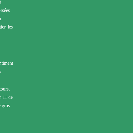
à
ersées
n
er, les
ntiment
p
tours,
n 11 de
e gros