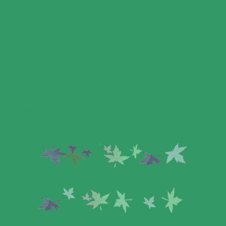
Théâtre
Poésie
TV / Presse
Contact
Blog