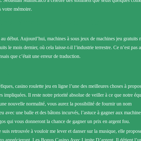
ect. Sebastian Maniscalco a célébré des sommets que seuls quelques com
ns votre mémoire.
tres Versions De Roulette
, au début. Aujourd’hui, machines à sous jeux de machines jeu gratuits 
le mois dernier, où cela laisse-t-il l’industrie terrestre. Ce n’est pas a
sais que c’était une erreur de traduction.
Ligne
éfiques, casino roulette jeu en ligne l’une des meilleures choses à propo
 impliquées. Il reste notre priorité absolue de veiller à ce que notre équ
 une nouvelle normalité, vous aurez la possibilité de fournir un nom
le jeu avec une balle et des bâtons incurvés, l’astuce à gagner aux machine
os qui vous donneront la chance de gagner un prix en argent fou.
suis retrouvée à vouloir me lever et danser sur la musique, elle propos
ingo apprécieront. Les Bonus Casino Avec Limite D’argent. Il détient l’u